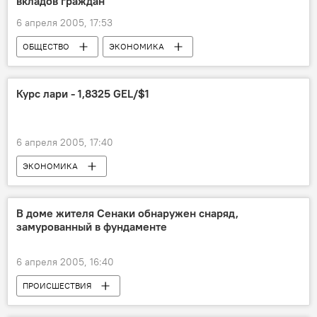
вкладов граждан
6 апреля 2005, 17:53
ОБЩЕСТВО
ЭКОНОМИКА
Курс лари - 1,8325 GEL/$1
6 апреля 2005, 17:40
ЭКОНОМИКА
В доме жителя Сенаки обнаружен снаряд,
замурованный в фундаменте
6 апреля 2005, 16:40
ПРОИСШЕСТВИЯ