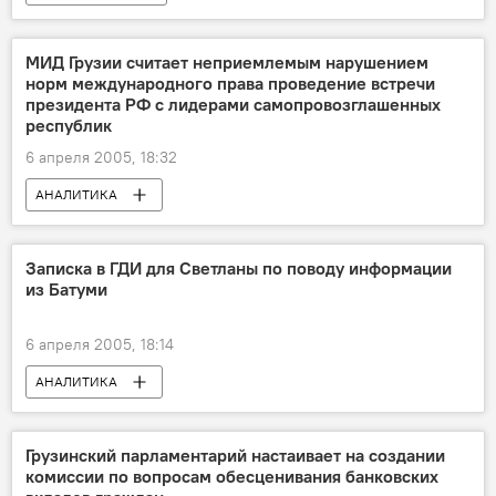
МИД Грузии считает неприемлемым нарушением
норм международного права проведение встречи
президента РФ с лидерами самопровозглашенных
республик
6 апреля 2005, 18:32
АНАЛИТИКА
Записка в ГДИ для Светланы по поводу информации
из Батуми
6 апреля 2005, 18:14
АНАЛИТИКА
Грузинский парламентарий настаивает на создании
комиссии по вопросам обесценивания банковских