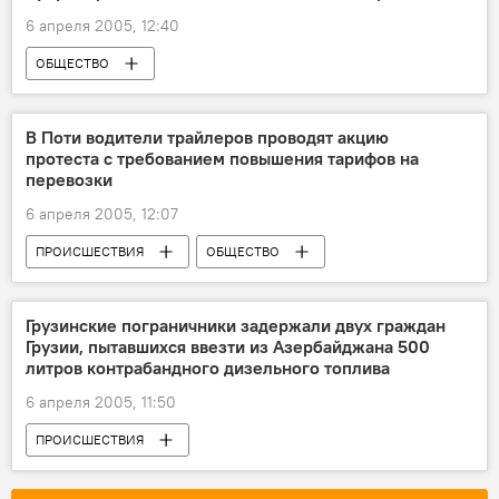
6 апреля 2005, 12:40
ОБЩЕСТВО
В Поти водители трайлеров проводят акцию
протеста с требованием повышения тарифов на
перевозки
6 апреля 2005, 12:07
ПРОИСШЕСТВИЯ
ОБЩЕСТВО
Грузинские пограничники задержали двух граждан
Грузии, пытавшихся ввезти из Азербайджана 500
литров контрабандного дизельного топлива
6 апреля 2005, 11:50
ПРОИСШЕСТВИЯ