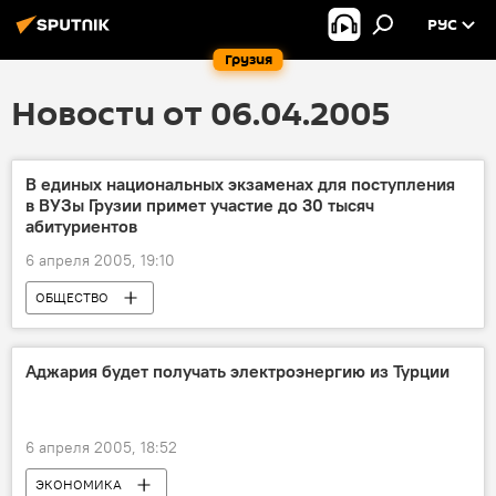
РУС
Грузия
Новости от 06.04.2005
В единых национальных экзаменах для поступления
в ВУЗы Грузии примет участие до 30 тысяч
абитуриентов
6 апреля 2005, 19:10
ОБЩЕСТВО
Аджария будет получать электроэнергию из Турции
6 апреля 2005, 18:52
ЭКОНОМИКА