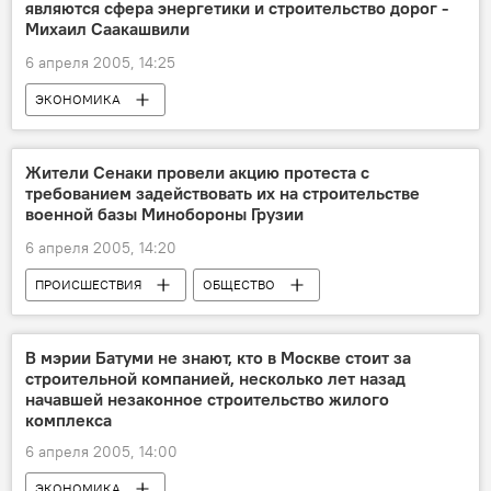
являются сфера энергетики и строительство дорог -
Михаил Саакашвили
6 апреля 2005, 14:25
ЭКОНОМИКА
Жители Сенаки провели акцию протеста с
требованием задействовать их на строительстве
военной базы Минобороны Грузии
6 апреля 2005, 14:20
ПРОИСШЕСТВИЯ
ОБЩЕСТВО
В мэрии Батуми не знают, кто в Москве стоит за
строительной компанией, несколько лет назад
начавшей незаконное строительство жилого
комплекса
6 апреля 2005, 14:00
ЭКОНОМИКА