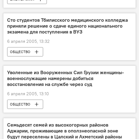
Сто студентов Тбилисского медицинского колледжа
приняли решение о сдаче единого национального
экзамена для поступления в ВУЗ
6 апреля 2005, 13:32
ОБЩЕСТВО
Уволенные из Вооруженных Сил Грузии женщины-
военнослужащие намерены добиться
восстановления на службе через суд
6 апреля 2005, 13:10
ОБЩЕСТВО
Семьдесят семей из высокогорных районов
Аджарии, проживающие в оползнеопасной зоне
будут переселены в Цалский и Ахметский районы