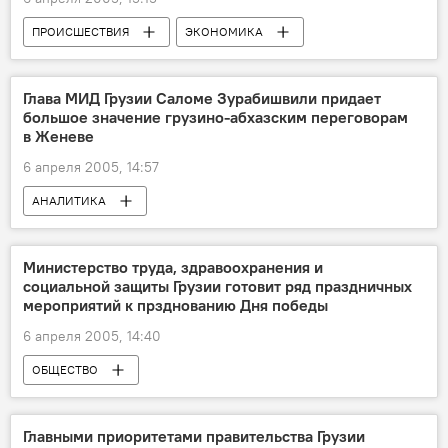
ПРОИСШЕСТВИЯ
ЭКОНОМИКА
Глава МИД Грузии Саломе Зурабишвили придает
большое значение грузино-абхазским переговорам
в Женеве
6 апреля 2005, 14:57
АНАЛИТИКА
Министерство труда, здравоохранения и
социальной защиты Грузии готовит ряд праздничных
мероприятий к прзднованию Дня победы
6 апреля 2005, 14:40
ОБЩЕСТВО
Главными приоритетами правительства Грузии