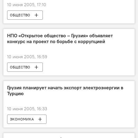
10 июня 2005, 17:10
ОБЩЕСТВО
НПО «Открытое общество – Грузия» объявляет
конкурс на проект по борьбе с коррупцией
10 июня 2005, 16:59
ОБЩЕСТВО
Грузия планирует начать экспорт электроэнергии в
Турцию
10 июня 2005, 16:33
ЭКОНОМИКА