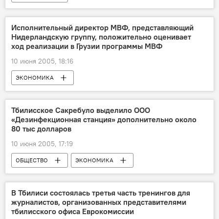
Исполнительный директор МВФ, представляющий
Нидерландскую группу, положительно оценивает
ход реализации в Грузии программы МВФ
10 июня 2005, 18:16
ЭКОНОМИКА
Тбилисское Сакребуло выделило ООО
«Дезинфекционная станция» дополнительно около
80 тыс долларов
10 июня 2005, 17:19
ОБЩЕСТВО
ЭКОНОМИКА
В Тбилиси состоялась третья часть тренингов для
журналистов, организованных представителями
тбилисского офиса Еврокомиссии