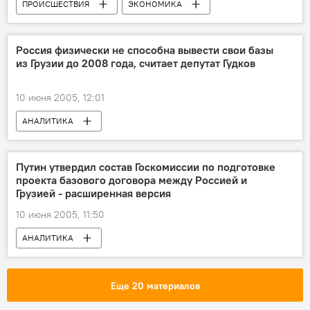
ПРОИСШЕСТВИЯ
ЭКОНОМИКА
Россия физически не способна вывести свои базы
из Грузии до 2008 года, считает депутат Гудков
10 июня 2005, 12:01
АНАЛИТИКА
Путин утвердил состав Госкомиссии по подготовке
проекта базового договора между Россией и
Грузией - расширенная версия
10 июня 2005, 11:50
АНАЛИТИКА
Еще 20 материалов