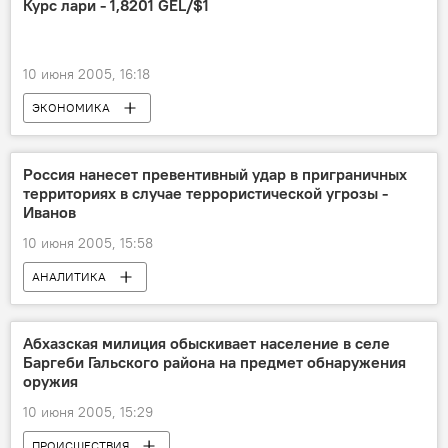
Курс лари - 1,8201 GEL/$1
10 июня 2005, 16:18
ЭКОНОМИКА
Россия нанесет превентивный удар в приграничных
территориях в случае террористической угрозы -
Иванов
10 июня 2005, 15:58
АНАЛИТИКА
Абхазская милиция обыскивает население в селе
Баргеби Гальского района на предмет обнаружения
оружия
10 июня 2005, 15:29
ПРОИСШЕСТВИЯ