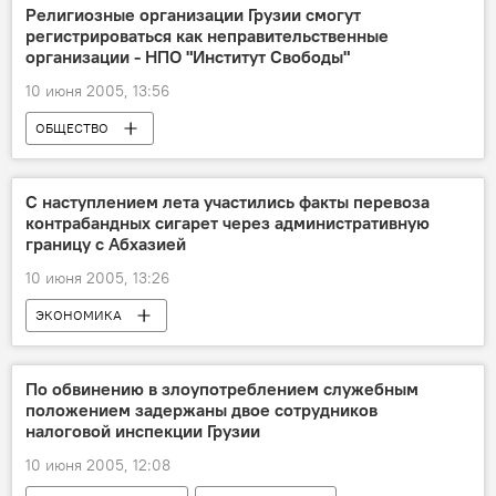
Религиозные организации Грузии смогут
регистрироваться как неправительственные
организации - НПО "Институт Свободы"
10 июня 2005, 13:56
ОБЩЕСТВО
С наступлением лета участились факты перевоза
контрабандных сигарет через административную
границу с Абхазией
10 июня 2005, 13:26
ЭКОНОМИКА
По обвинению в злоупотреблением служебным
положением задержаны двое сотрудников
налоговой инспекции Грузии
10 июня 2005, 12:08