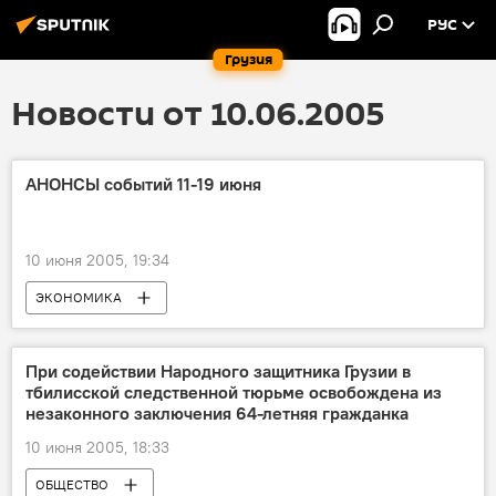
РУС
Грузия
Новости от 10.06.2005
АНОНСЫ событий 11-19 июня
10 июня 2005, 19:34
ЭКОНОМИКА
При содействии Народного защитника Грузии в
тбилисской следственной тюрьме освобождена из
незаконного заключения 64-летняя гражданка
10 июня 2005, 18:33
ОБЩЕСТВО