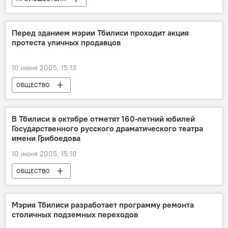
Перед зданием мэрии Тбилиси проходит акция
протеста уличных продавцов
10 июня 2005, 15:13
ОБЩЕСТВО
В Тбилиси в октябре отметят 160-летний юбилей
Государственного русского драматического театра
имени Грибоедова
10 июня 2005, 15:10
ОБЩЕСТВО
Мэрия Тбилиси разработает программу ремонта
столичных подземных переходов