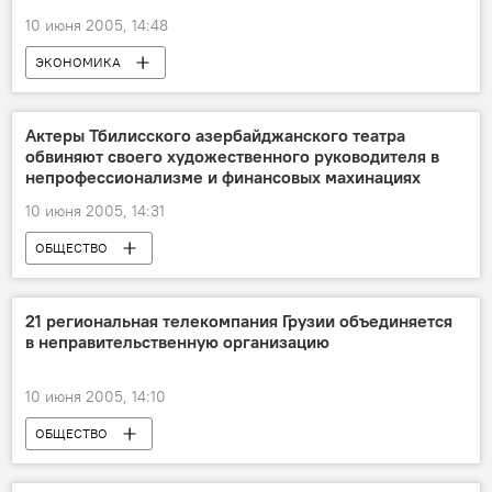
10 июня 2005, 14:48
ЭКОНОМИКА
Актеры Тбилисского азербайджанского театра
обвиняют своего художественного руководителя в
непрофессионализме и финансовых махинациях
10 июня 2005, 14:31
ОБЩЕСТВО
21 региональная телекомпания Грузии объединяется
в неправительственную организацию
10 июня 2005, 14:10
ОБЩЕСТВО