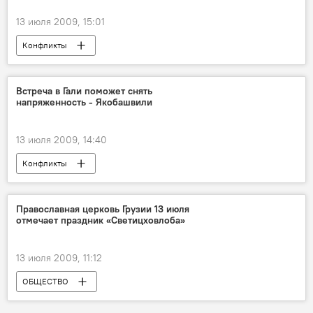
13 июля 2009, 15:01
Конфликты
Встреча в Гали поможет снять
напряженность - Якобашвили
13 июля 2009, 14:40
Конфликты
Православная церковь Грузии 13 июля
отмечает праздник «Светицховлоба»
13 июля 2009, 11:12
ОБЩЕСТВО