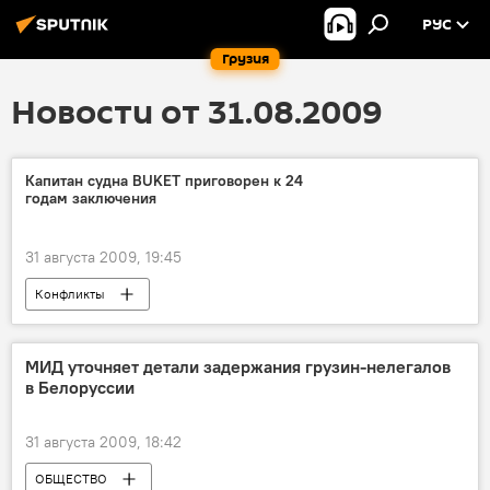
РУС
Грузия
Новости от 31.08.2009
Капитан судна BUKET приговорен к 24
годам заключения
31 августа 2009, 19:45
Конфликты
МИД уточняет детали задержания грузин-нелегалов
в Белоруссии
31 августа 2009, 18:42
ОБЩЕСТВО