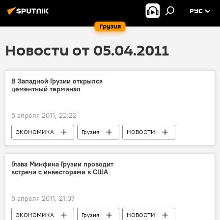
РУС
Грузия
Новости от 05.04.2011
В Западной Грузии открылся
цементный терминал
5 апреля 2011, 22:22
ЭКОНОМИКА
Грузия
НОВОСТИ
Глава Минфина Грузии проводит
встречи с инвесторами в США
5 апреля 2011, 21:37
ЭКОНОМИКА
Грузия
НОВОСТИ