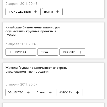
5 апреля 2011, 20:48
ПРОИСШЕСТВИЯ
Грузия
НОВОСТИ
ЭКОНОМИКА
Китайские бизнесмены планируют
осуществить крупные проекты в
Грузии
5 апреля 2011, 20:43
ЭКОНОМИКА
Грузия
НОВОСТИ
Жители Грузии предпочитают смотреть
развлекательные передачи
5 апреля 2011, 20:37
ОБЩЕСТВО
Грузия
НОВОСТИ