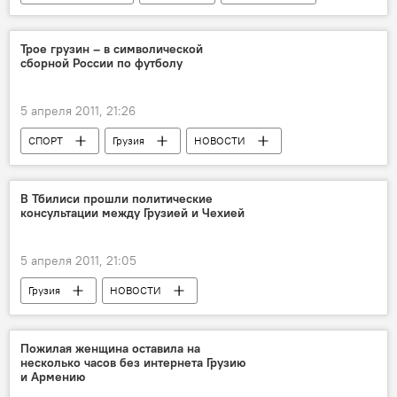
Трое грузин – в символической
сборной России по футболу
5 апреля 2011, 21:26
СПОРТ
Грузия
НОВОСТИ
В Тбилиси прошли политические
консультации между Грузией и Чехией
5 апреля 2011, 21:05
Грузия
НОВОСТИ
Пожилая женщина оставила на
несколько часов без интернета Грузию
и Армению