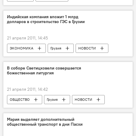
Индийская компания вложит 1 млрд
долларов в строительство ГЭС в Грузии
21 апреля 2011, 14:45
ЭКОНОМИКА
Грузия
НОВОСТИ
В соборе Светицховели совершается
божественная литургия
21 апреля 2011, 14:42
ОБЩЕСТВО
Грузия
НОВОСТИ
Мэрия выделяет дополнительный
общественный транспорт в дни Пасхи