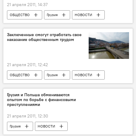
21 апреля 2011, 14:37
ОБЩЕСТВО
Грузия
НОВОСТИ
Заключенные смогут отработать свое
наказание общественным трудом
21 апреля 2011, 12:42
ОБЩЕСТВО
Грузия
НОВОСТИ
Грузия и Польша обмениваются
опытом по борьбе с финансовыми
преступлениями
21 апреля 2011, 12:30
Грузия
НОВОСТИ