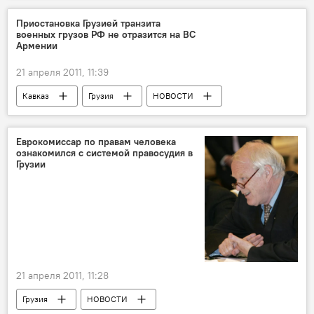
Приостановка Грузией транзита
военных грузов РФ не отразится на ВС
Армении
21 апреля 2011, 11:39
Кавказ
Грузия
НОВОСТИ
Еврокомиссар по правам человека
ознакомился с системой правосудия в
Грузии
21 апреля 2011, 11:28
Грузия
НОВОСТИ