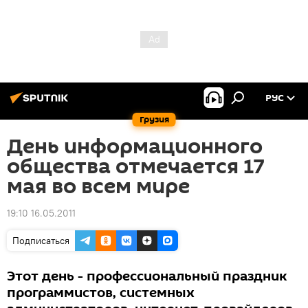
РУС
Грузия
День информационного
общества отмечается 17
мая во всем мире
19:10 16.05.2011
Подписаться
Этот день - профессиональный праздник
программистов, системных