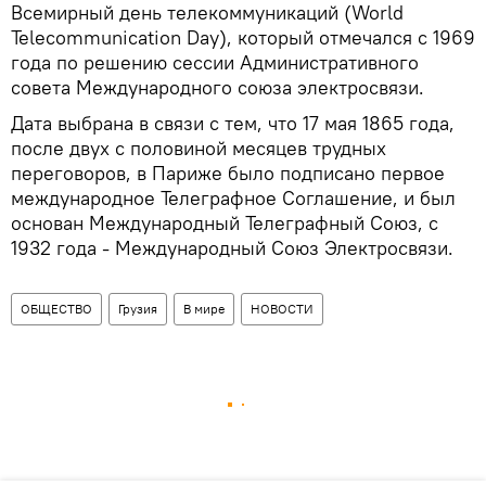
Всемирный день телекоммуникаций (World
Telecommunication Day), который отмечался с 1969
года по решению сессии Административного
совета Международного союза электросвязи.
Дата выбрана в связи с тем, что 17 мая 1865 года,
после двух с половиной месяцев трудных
переговоров, в Париже было подписано первое
международное Телеграфное Соглашение, и был
основан Международный Телеграфный Союз, с
1932 года - Международный Союз Электросвязи.
ОБЩЕСТВО
Грузия
В мире
НОВОСТИ