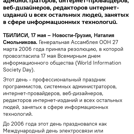
администраторов, интернет-провайдеров,
веб-дизайнеров, редакторов интернет-
изданий и всех остальных людей, занятых
в сфере информационных технологий.
ТБИЛИСИ, 17 мая – Новости-Грузия, Наталия
Смольникова.
Генеральная Ассамблея ООН 27
марта 2006 года приняла резолюцию, в которой
провозгласила 17 мая Всемирным днем
информационного общества (World Information
Society Day).
Этот день - профессиональный праздник
программистов, системных администраторов,
интернет-провайдеров, веб-дизайнеров,
редакторов интернет-изданий и всех остальных
людей, занятых в сфере информационных
технологий.
До 2006 года этот день праздновался как
Международный день электросвязи или