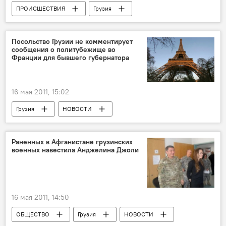
ПРОИСШЕСТВИЯ
Грузия
НОВОСТИ
Посольство Грузии не комментирует
сообщения о политубежище во
Франции для бывшего губернатора
16 мая 2011, 15:02
Грузия
НОВОСТИ
Раненных в Афганистане грузинских
военных навестила Анджелина Джоли
16 мая 2011, 14:50
ОБЩЕСТВО
Грузия
НОВОСТИ