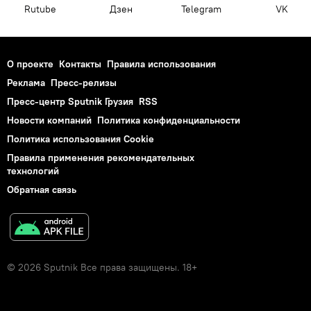
Rutube
Дзен
Telegram
VK
О проекте
Контакты
Правила использования
Реклама
Пресс-релизы
Пресс-центр Sputnik Грузия
RSS
Новости компаний
Политика конфиденциальности
Политика использования Cookie
Правила применения рекомендательных
технологий
Обратная связь
© 2026 Sputnik Все права защищены. 18+