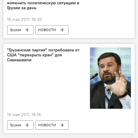
изменить политическую ситуацию в
Грузии за день
16 мая 2011, 16:30
Грузия
НОВОСТИ
"Грузинская партия" потребовала от
США "перекрыть кран" для
Саакашвили
16 мая 2011, 16:16
Грузия
НОВОСТИ