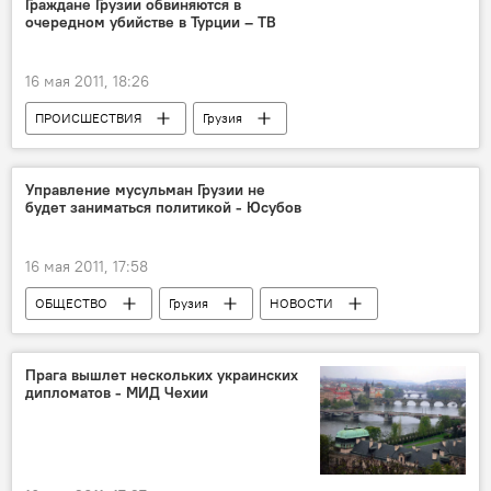
Граждане Грузии обвиняются в
очередном убийстве в Турции – ТВ
16 мая 2011, 18:26
ПРОИСШЕСТВИЯ
Грузия
НОВОСТИ
Управление мусульман Грузии не
будет заниматься политикой - Юсубов
16 мая 2011, 17:58
ОБЩЕСТВО
Грузия
НОВОСТИ
Прага вышлет нескольких украинских
дипломатов - МИД Чехии