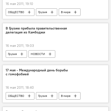
16 мая 2011, 19:10
ОБЩЕСТВО
Грузия
В мире
НОВОСТИ
В Грузию прибыла правительственная
делегация из Камбоджи
16 мая 2011, 19:03
Грузия
НОВОСТИ
17 мая - Международный день борьбы
с гомофобией
16 мая 2011, 18:40
ОБЩЕСТВО
Грузия
В мире
НОВОСТИ