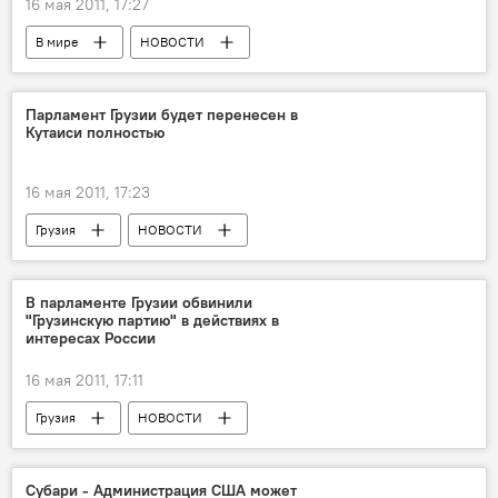
16 мая 2011, 17:27
В мире
НОВОСТИ
Парламент Грузии будет перенесен в
Кутаиси полностью
16 мая 2011, 17:23
Грузия
НОВОСТИ
В парламенте Грузии обвинили
"Грузинскую партию" в действиях в
интересах России
16 мая 2011, 17:11
Грузия
НОВОСТИ
Субари - Администрация США может