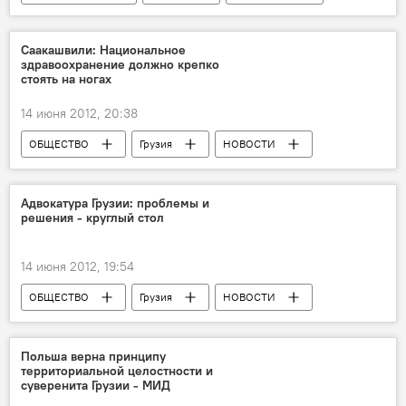
ОБЩЕСТВО
Саакашвили: Национальное
здравоохранение должно крепко
стоять на ногах
14 июня 2012, 20:38
ОБЩЕСТВО
Грузия
НОВОСТИ
Адвокатура Грузии: проблемы и
решения - круглый стол
14 июня 2012, 19:54
ОБЩЕСТВО
Грузия
НОВОСТИ
Анонсы
Польша верна принципу
территориальной целостности и
суверенита Грузии - МИД