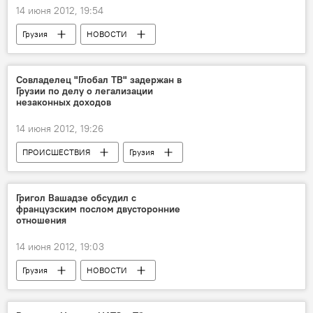
14 июня 2012, 19:54
Грузия
НОВОСТИ
Совладелец "Глобал ТВ" задержан в
Грузии по делу о легализации
незаконных доходов
14 июня 2012, 19:26
ПРОИСШЕСТВИЯ
Грузия
НОВОСТИ
ОБЩЕСТВО
Григол Вашадзе обсудил с
французским послом двусторонние
отношения
14 июня 2012, 19:03
Грузия
НОВОСТИ