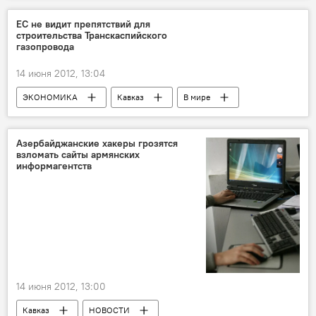
ЕС не видит препятствий для
строительства Транскаспийского
газопровода
14 июня 2012, 13:04
ЭКОНОМИКА
Кавказ
В мире
НОВОСТИ
Азербайджанские хакеры грозятся
взломать сайты армянских
информагентств
14 июня 2012, 13:00
Кавказ
НОВОСТИ