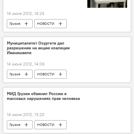
14 июня 2012, 14:24
Грузия
НОВОСТИ
Муниципалитет Озургети дал
разрешение на акцию коалиции
Иванишвили
14 июня 2012, 14:06
Грузия
НОВОСТИ
"Грузинская мечта" ведет избирательную кампанию в регионах
МИД Грузии обвинил Россию в
массовых нарушениях прав человека
14 июня 2012, 13:20
Грузия
НОВОСТИ