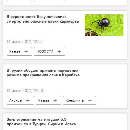
В окрестностях Баку появились
смертельно опасные пауки каракурты
14 июня 2012, 12:57
Кавказ
НОВОСТИ
В Грузии обсудят причины нарушения
режима прекращения огня в Карабахе
14 июня 2012, 12:53
Анонсы
Кавказ
Конфликты
НОВОСТИ
Землетрясение магнитудой 5,3
произошло в Турции, Сирии и Ираке