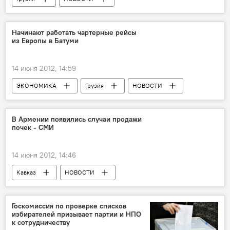
Начинают работать чартерные рейсы
из Европы в Батуми
14 июня 2012, 14:59
ЭКОНОМИКА
Грузия
НОВОСТИ
Туристический сезон в Грузии - 2012
В Армении появились случаи продажи
почек - СМИ
14 июня 2012, 14:46
Кавказ
НОВОСТИ
Госкомиссия по проверке списков
избирателей призывает партии и НПО
к сотрудничеству