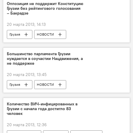
Оппозиция не поддержит Конституцию
Грузии без рейтингового голосования
– Бакрадзе
20 марта 2013, 14:13
Грузия
НОВОСТИ
Большинство парламента Грузии
нуждается в соучастии Нацдвижения, а
не поддержке
20 марта 2013, 13:45
Грузия
НОВОСТИ
Количество ВИЧ-инфицированных в
Грузии с начала года достигло 83
человек
20 марта 2013, 12:36