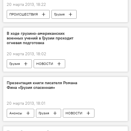
20 марта 2013, 18:22
ПРОИСШЕСТВИЯ
Грузия
НОВОСТИ
В ходе грузино-американских
военных учений в Грузии проходит
огневая подготовка
20 марта 2013, 18:02
Грузия
НОВОСТИ
Презентация книги писателя Романа
Фина «Грузия спасенная»
20 марта 2013, 18:01
Анонсы
Грузия
НОВОСТИ