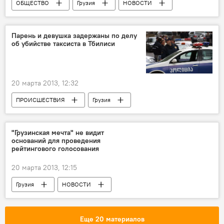
ОБЩЕСТВО
Грузия
НОВОСТИ
Парень и девушка задержаны по делу
об убийстве таксиста в Тбилиси
20 марта 2013, 12:32
ПРОИСШЕСТВИЯ
Грузия
НОВОСТИ
"Грузинская мечта" не видит
оснований для проведения
рейтингового голосования
20 марта 2013, 12:15
Грузия
НОВОСТИ
Еще 20 материалов