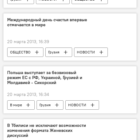
Международный день счастья впервые
отмечается в мире
20 марта 2013, 16:39
ОБЩЕСТВО
Грузия
НОВОСТИ
Польша выступает за безвизовый
режим ЕС с РФ, Украиной, Грузией и
Молдавией - Сикорский
20 марта 2013, 16:34
В мире
Грузия
НОВОСТИ
В Тбилиси не исключают возможности
изменения формата Женевских
дискуссий