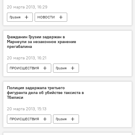
20 марта 2013, 16:29
Грузия
НОВОСТИ
Гражданин Грузии задержан в
Марнеули за незаконное хранение
прегабалина
20 марта 2013, 16:21
ПРОИСШЕСТВИЯ
Грузия
НОВОСТИ
Полиция задержала третьего
фигуранта дела об убийстве таксиста в
Тбилиси
20 марта 2013, 15:13
ПРОИСШЕСТВИЯ
Грузия
НОВОСТИ