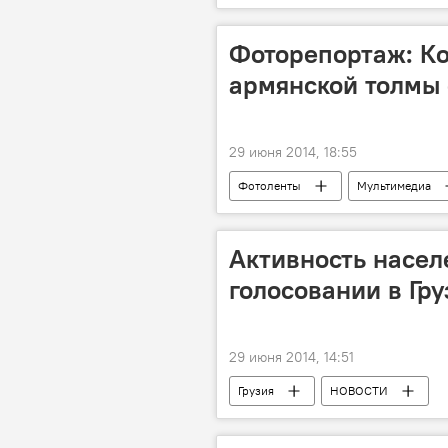
Фоторепортаж: К
армянской толмы 
29 июня 2014, 18:55
Фотоленты
Мультимедиа
Активность насел
голосовании в Гру
29 июня 2014, 14:51
Грузия
НОВОСТИ