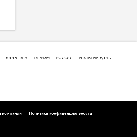
КУЛЬТУРА
ТУРИЗМ
РОССИЯ
МУЛЬТИМЕДИА
и компаний
Политика конфиденциальности