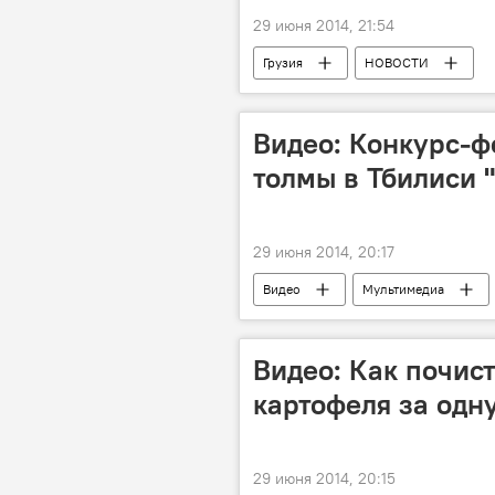
29 июня 2014, 21:54
Грузия
НОВОСТИ
Видео: Конкурс-ф
толмы в Тбилиси 
29 июня 2014, 20:17
Видео
Мультимедиа
Видео: Как почис
картофеля за одн
29 июня 2014, 20:15