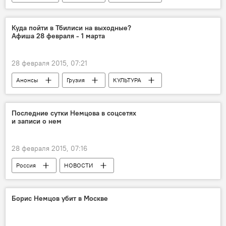
НОВОСТИ
Куда пойти в Тбилиси на выходные?
Афиша 28 февраля - 1 марта
28 февраля 2015, 07:21
Анонсы
Грузия
КУЛЬТУРА
НОВОСТИ
Последние сутки Немцова в соцсетях
и записи о нем
28 февраля 2015, 07:16
Россия
НОВОСТИ
Борис Немцов убит в Москве