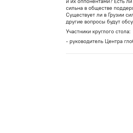
и их оппонентами? Есть ли
сильна в обществе поддер
Существует ли в Грузии си
другие вопросы будут обсу
Участники круглого стола:
- руководитель Центра г