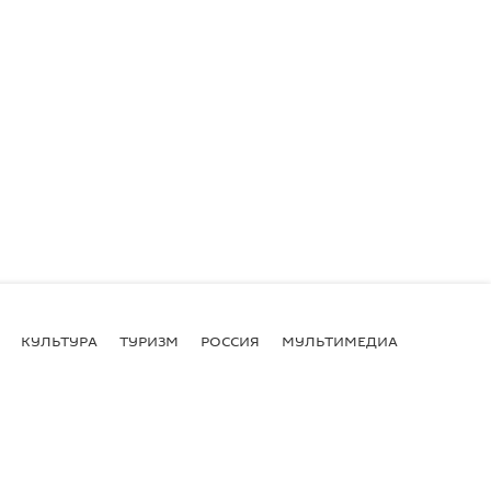
КУЛЬТУРА
ТУРИЗМ
РОССИЯ
МУЛЬТИМЕДИА