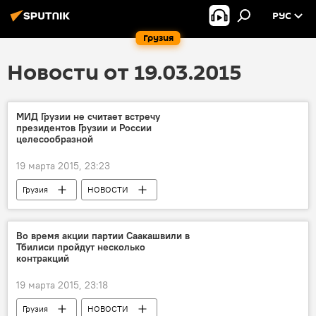
РУС
Грузия
Новости от 19.03.2015
МИД Грузии не считает встречу
президентов Грузии и России
целесообразной
19 марта 2015, 23:23
Грузия
НОВОСТИ
Во время акции партии Саакашвили в
Тбилиси пройдут несколько
контракций
19 марта 2015, 23:18
Грузия
НОВОСТИ