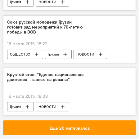
Грузия
НОВОСТИ
Союз русской молодежи Грузии
готовит ряд мероприятий к 70-летию
победы в ВОВ
19 марта 2015, 18:22
ОБЩЕСТВО
Грузия
НОВОСТИ
Круглый стол: "Единое национальное
движение – шансы на реванш"
19 марта 2015, 18:08
Грузия
НОВОСТИ
Еще 20 материалов