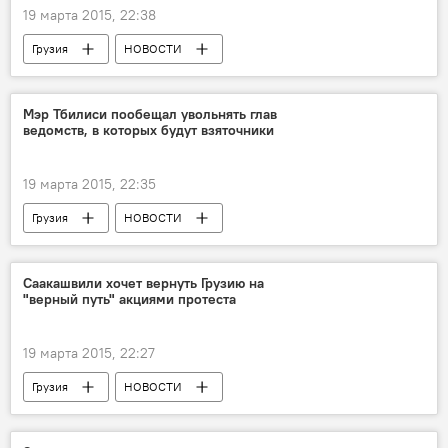
19 марта 2015, 22:38
Грузия
НОВОСТИ
Мэр Тбилиси пообещал увольнять глав
ведомств, в которых будут взяточники
19 марта 2015, 22:35
Грузия
НОВОСТИ
Саакашвили хочет вернуть Грузию на
"верный путь" акциями протеста
19 марта 2015, 22:27
Грузия
НОВОСТИ