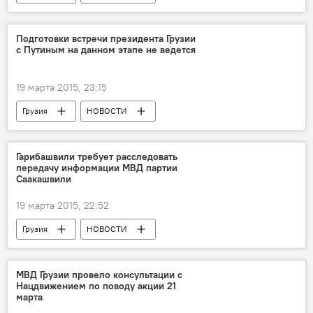
Подготовки встречи президента Грузии
с Путиным на данном этапе не ведется
19 марта 2015, 23:15
Грузия
НОВОСТИ
Гарибашвили требует расследовать
передачу информации МВД партии
Саакашвили
19 марта 2015, 22:52
Грузия
НОВОСТИ
МВД Грузии провело консультации с
Нацдвижением по поводу акции 21
марта