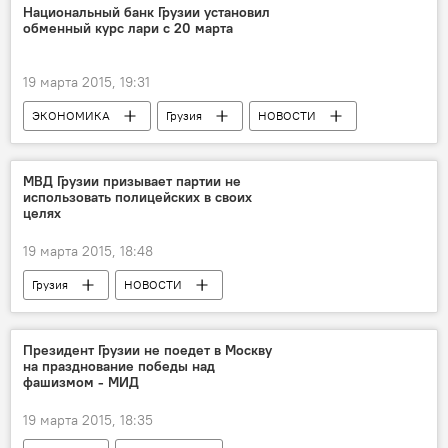
Национальный банк Грузии установил
обменный курс лари с 20 марта
19 марта 2015, 19:31
ЭКОНОМИКА
Грузия
НОВОСТИ
МВД Грузии призывает партии не
использовать полицейских в своих
целях
19 марта 2015, 18:48
Грузия
НОВОСТИ
Президент Грузии не поедет в Москву
на празднование победы над
фашизмом - МИД
19 марта 2015, 18:35