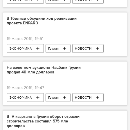
В Тбилиси обсудили ход реализации
проекта ENPARD
19 марта 2015, 19:51
ЭКОНОМИКА
Грузия
НОВОСТИ
На валютном аукционе Нацбанк Грузии
продал 40 млн долларов
19 марта 2015, 19:47
ЭКОНОМИКА
Грузия
НОВОСТИ
В IV квартале в Грузии оборот отрасли
строительства составил 575 млн
долларов