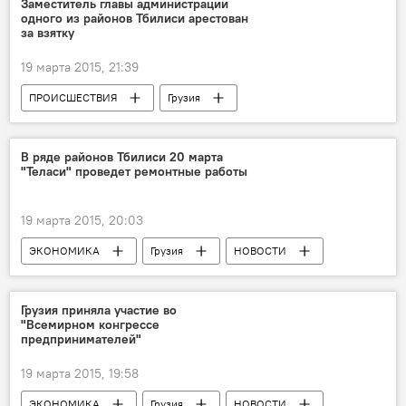
Заместитель главы администрации
одного из районов Тбилиси арестован
за взятку
19 марта 2015, 21:39
ПРОИСШЕСТВИЯ
Грузия
НОВОСТИ
В ряде районов Тбилиси 20 марта
"Теласи" проведет ремонтные работы
19 марта 2015, 20:03
ЭКОНОМИКА
Грузия
НОВОСТИ
Грузия приняла участие во
"Всемирном конгрессе
предпринимателей"
19 марта 2015, 19:58
ЭКОНОМИКА
Грузия
НОВОСТИ