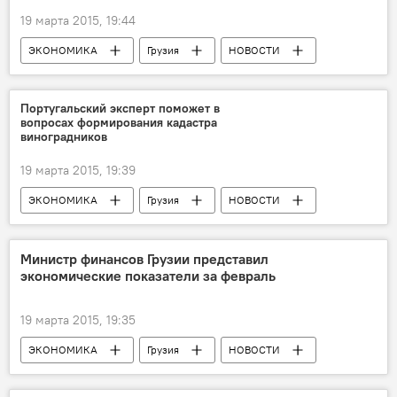
19 марта 2015, 19:44
ЭКОНОМИКА
Грузия
НОВОСТИ
Португальский эксперт поможет в
вопросах формирования кадастра
виноградников
19 марта 2015, 19:39
ЭКОНОМИКА
Грузия
НОВОСТИ
Министр финансов Грузии представил
экономические показатели за февраль
19 марта 2015, 19:35
ЭКОНОМИКА
Грузия
НОВОСТИ