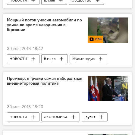
НОВОСТИ
Грузия
ОБЩЕСТВО
Мощный поток уносил автомобили по
улице во время наводнения в
Германии
0:18
30 мая 2016, 18:42
НОВОСТИ
В мире
Мультимедиа
Видео
Премьер: в Грузии самая либеральная
внешнеторговая политика
30 мая 2016, 18:20
НОВОСТИ
ЭКОНОМИКА
Грузия