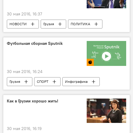
30 мая 2016, 16:37
НОВОСТИ
Грузия
ПОЛИТИКА
Футбольная сборная Sputnik
30 мая 2016, 16:24
Грузия
СПОРТ
Инфографика
Россия
Мультимедиа
Как в Грузии хорошо жить!
30 мая 2016, 16:19