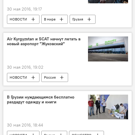
30 мая 2016, 19:17
НОВОСТИ
В мире
Грузия
ПОЛИТИКА
Air Kyrgyzstan и SCAT начнут летать в
новый аэропорт "Жуковский"
30 мая 2016, 19:02
НОВОСТИ
Россия
В Грузии нуждающимся бесплатно
раздадут одежду и книги
30 мая 2016, 18:44