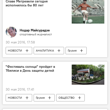
Славе Метревели сегодня
исполнилось бы 80 лет
Нодар Майсурадзе
спортивный журналист
30 мая 2016, 17:58
НОВОСТИ
АНАЛИТИКА
Грузия
СПОРТ
Обзоры
"Фестиваль солнца" пройдет в
Тбилиси в День защиты детей
30 мая 2016, 17:41
НОВОСТИ
Грузия
ОБЩЕСТВО