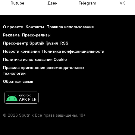
Rutube
Дзен
Telegram
VK
О проекте
Контакты
Правила использования
Реклама
Пресс-релизы
Пресс-центр Sputnik Грузия
RSS
Новости компаний
Политика конфиденциальности
Политика использования Cookie
Правила применения рекомендательных
технологий
Обратная связь
© 2026 Sputnik Все права защищены. 18+