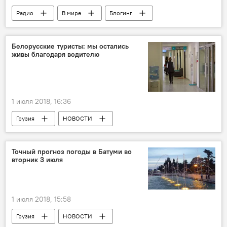
Радио
В мире
Блогинг
Блогер
ОБЩЕСТВО
Белорусские туристы: мы остались
живы благодаря водителю
1 июля 2018, 16:36
Грузия
НОВОСТИ
ПРОИСШЕСТВИЯ
Точный прогноз погоды в Батуми во
вторник 3 июля
1 июля 2018, 15:58
Грузия
НОВОСТИ