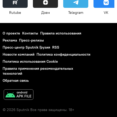
Rutube
Дзен
Telegram
VK
О проекте
Контакты
Правила использования
Реклама
Пресс-релизы
Пресс-центр Sputnik Грузия
RSS
Новости компаний
Политика конфиденциальности
Политика использования Cookie
Правила применения рекомендательных
технологий
Обратная связь
© 2026 Sputnik Все права защищены. 18+