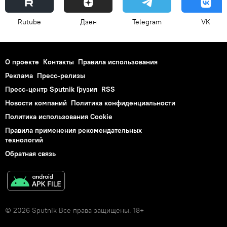
Rutube
Дзен
Telegram
VK
О проекте
Контакты
Правила использования
Реклама
Пресс-релизы
Пресс-центр Sputnik Грузия
RSS
Новости компаний
Политика конфиденциальности
Политика использования Cookie
Правила применения рекомендательных
технологий
Обратная связь
© 2026 Sputnik Все права защищены. 18+