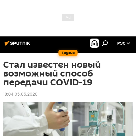
РУС
Грузия
Стал известен новый
возможный способ
передачи COVID-19
18:04 05.05.2020