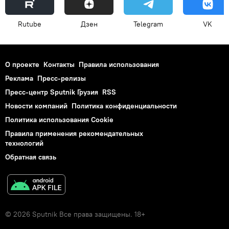
Rutube
Дзен
Telegram
VK
О проекте
Контакты
Правила использования
Реклама
Пресс-релизы
Пресс-центр Sputnik Грузия
RSS
Новости компаний
Политика конфиденциальности
Политика использования Cookie
Правила применения рекомендательных
технологий
Обратная связь
© 2026 Sputnik Все права защищены. 18+