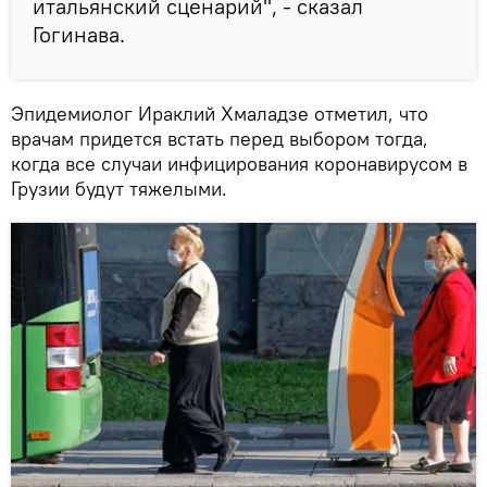
итальянский сценарий", - сказал
Гогинава.
Эпидемиолог Ираклий Хмаладзе отметил, что
врачам придется встать перед выбором тогда,
когда все случаи инфицирования коронавирусом в
Грузии будут тяжелыми.