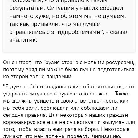
результатам. Ситуация у наших соседей
намного хуже, но об этом мы не думаем,
так как привыкли, что мы лучше
справлялись с эпидпроблемами", - сказал
аналитик.
Он считает, что Грузия страна с малыми ресурсами,
поэтому вряд ли можно было лучше подготовиться
ко второй волне пандемии.
"Я думаю, были созданы такие обстоятельства, что
удержать ситуацию в руках стало сложно… Также
мы должны увидеть и свою ответственность, как
мы себя вели, соблюдали или соблюдаем ли
сегодня правила. Для некоторых наших граждан
коронавирус все еще не существует и выдуман для
того, чтобы власть выиграла выборы. Некоторые
думают, что нам должны провести чипизацию,