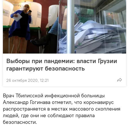
Выборы при пандемии: власти Грузии
гарантируют безопасность
26 октября 2020, 12:21
Врач Тбилисской инфекционной больницы
Александр Гогинава отметил, что коронавирус
распространяется в местах массового скопления
людей, где они не соблюдают правила
безопасности.