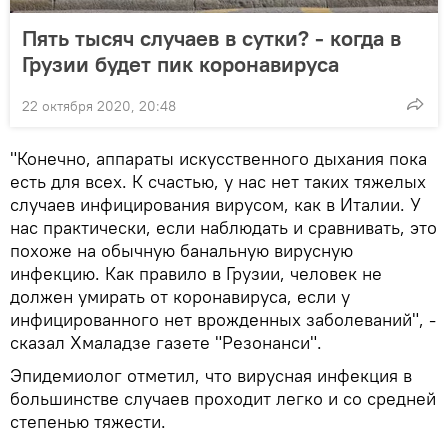
Пять тысяч случаев в сутки? - когда в
Грузии будет пик коронавируса
22 октября 2020, 20:48
"Конечно, аппараты искусственного дыхания пока
есть для всех. К счастью, у нас нет таких тяжелых
случаев инфицирования вирусом, как в Италии. У
нас практически, если наблюдать и сравнивать, это
похоже на обычную банальную вирусную
инфекцию. Как правило в Грузии, человек не
должен умирать от коронавируса, если у
инфицированного нет врожденных заболеваний", -
сказал Хмаладзе газете "Резонанси".
Эпидемиолог отметил, что вирусная инфекция в
большинстве случаев проходит легко и со средней
степенью тяжести.