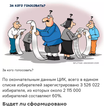
За кого голосовать?
По окончательным данным ЦИК, всего в едином
списке избирателей зарегистрировано 3 526 022
избирателя, из которых около 2 115 000
избирателей составляют 60%.
Будет ли сформировано