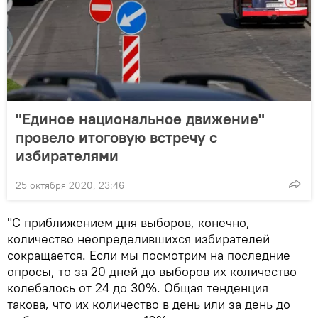
"Единое национальное движение"
провело итоговую встречу с
избирателями
25 октября 2020, 23:46
"С приближением дня выборов, конечно,
количество неопределившихся избирателей
сокращается. Если мы посмотрим на последние
опросы, то за 20 дней до выборов их количество
колебалось от 24 до 30%. Общая тенденция
такова, что их количество в день или за день до