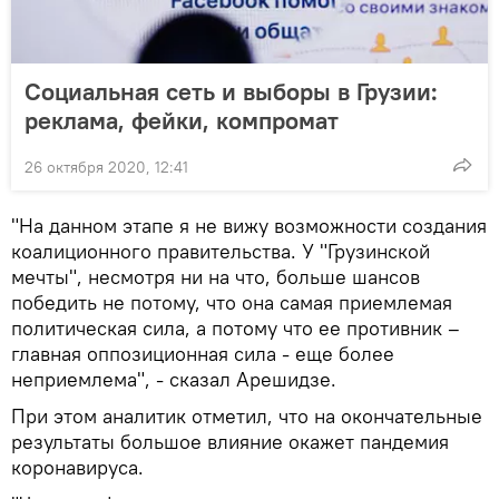
Социальная сеть и выборы в Грузии:
реклама, фейки, компромат
26 октября 2020, 12:41
"На данном этапе я не вижу возможности создания
коалиционного правительства. У "Грузинской
мечты", несмотря ни на что, больше шансов
победить не потому, что она самая приемлемая
политическая сила, а потому что ее противник –
главная оппозиционная сила - еще более
неприемлема", - сказал Арешидзе.
При этом аналитик отметил, что на окончательные
результаты большое влияние окажет пандемия
коронавируса.