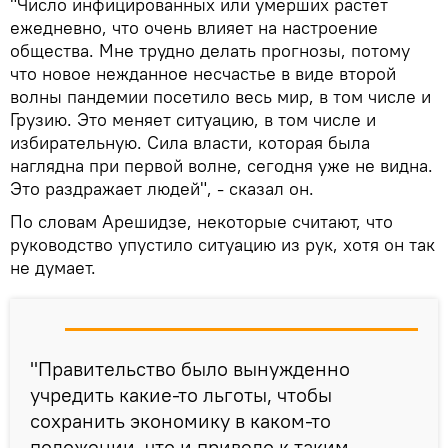
"Число инфицированных или умерших растет
ежедневно, что очень влияет на настроение
общества. Мне трудно делать прогнозы, потому
что новое нежданное несчастье в виде второй
волны пандемии посетило весь мир, в том числе и
Грузию. Это меняет ситуацию, в том числе и
избирательную. Сила власти, которая была
наглядна при первой волне, сегодня уже не видна.
Это раздражает людей", - сказал он.
По словам Арешидзе, некоторые считают, что
руководство упустило ситуацию из рук, хотя он так
не думает.
"Правительство было вынужденно
учредить какие-то льготы, чтобы
сохранить экономику в каком-то
положении, что и привело к таким