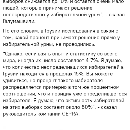
выборов снижается до 10% и остается очень мало
людей, которые принимают решение
непосредственно у избирательной урны", - сказал
Галумашвили.
По его словам, в Грузии исследования в связи с
тем, какой процент принимает решение прямо у
избирательной урны, не проводились.
"Однако, если взять опыт и статистику со всего
мира, иногда их число составляет 4-7%. Я думаю,
что количество неопределившихся избирателей в
Грузии находится в пределах 15%. Вы можете
удивиться, но процент такого избирателя
распределяется примерно в том же процентном
соотношении, что и позиция уже определившегося
избирателя. Я думаю, что активность избирателей
на этих выборах составит около 60%", - сказал
руководитель компании GEPRA.