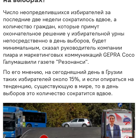
Число неопределившихся избирателей за
последние две недели сократилось вдвое, а
количество граждан, которые примут
окончательное решение у избирательной урны
непосредственно в день выборов, будет
минимальным, сказал руководитель компании
пиара и маркетинговых коммуникаций GEPRA Сосо
Галумашвили газете "Резонанси".
По его мнению, на сегодняшний день в Грузии
таких избирателей около 15%, и если опираться на
тенденцию, существующую в мире, то в день
выборов это количество сократится вдвое.