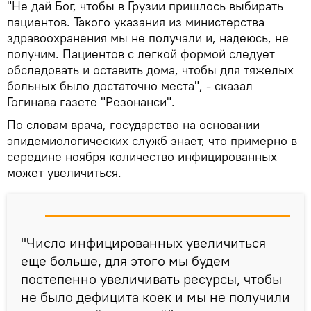
"Не дай Бог, чтобы в Грузии пришлось выбирать
пациентов. Такого указания из министерства
здравоохранения мы не получали и, надеюсь, не
получим. Пациентов с легкой формой следует
обследовать и оставить дома, чтобы для тяжелых
больных было достаточно места", - сказал
Гогинава газете "Резонанси".
По словам врача, государство на основании
эпидемиологических служб знает, что примерно в
середине ноября количество инфицированных
может увеличиться.
"Число инфицированных увеличиться
еще больше, для этого мы будем
постепенно увеличивать ресурсы, чтобы
не было дефицита коек и мы не получили