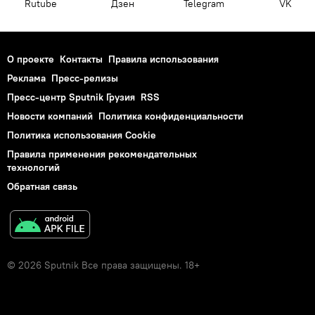
Rutube
Дзен
Telegram
VK
О проекте
Контакты
Правила использования
Реклама
Пресс-релизы
Пресс-центр Sputnik Грузия
RSS
Новости компаний
Политика конфиденциальности
Политика использования Cookie
Правила применения рекомендательных
технологий
Обратная связь
© 2026 Sputnik Все права защищены. 18+