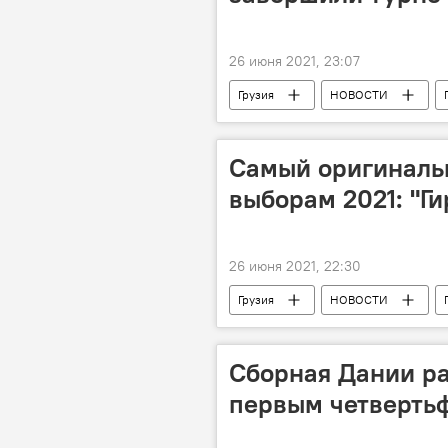
26 июня 2021, 23:07
Грузия
НОВОСТИ
Самый оригинальн
выборам 2021: "Г
26 июня 2021, 22:30
Грузия
НОВОСТИ
Местные выборы в Грузии 2021
Сборная Дании ра
первым четверть