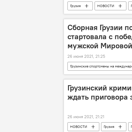
Грузия
НОВОСТИ
Сборная Грузии п
стартовала с поб
мужской Мировой
26 июня 2021, 21:25
Грузинские спортсмены на междунар
Грузинский крими
ждать приговора 
26 июня 2021, 21:21
НОВОСТИ
Грузия