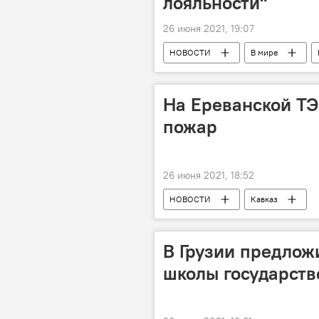
лояльности"
26 июня 2021, 19:07
НОВОСТИ
В мире
На Ереванской ТЭ
пожар
26 июня 2021, 18:52
НОВОСТИ
Кавказ
В Грузии предлож
школы государст