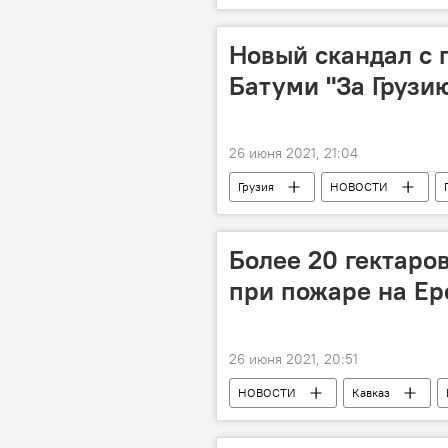
Новый скандал с п
Батуми "За Грузи
26 июня 2021, 21:04
Грузия
НОВОСТИ
Более 20 гектаро
при пожаре на Ер
26 июня 2021, 20:51
НОВОСТИ
Кавказ