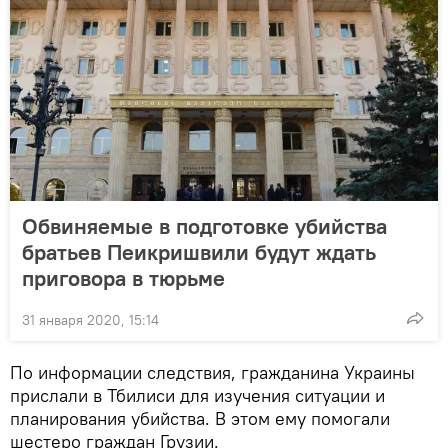
Обвиняемые в подготовке убийства
братьев Пеикришвили будут ждать
приговора в тюрьме
31 января 2020, 15:14
По информации следствия, гражданина Украины
прислали в Тбилиси для изучения ситуации и
планирования убийства. В этом ему помогали
шестеро граждан Грузии.