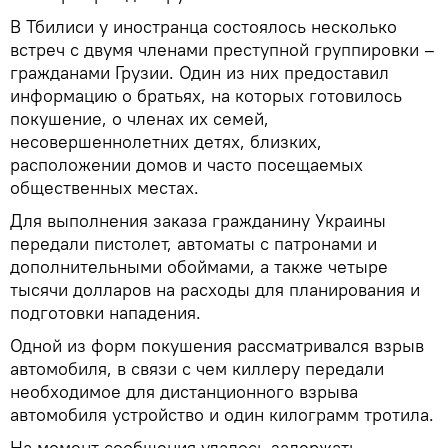
В Тбилиси у иностранца состоялось несколько
встреч с двумя членами преступной группировки –
гражданами Грузии. Один из них предоставил
информацию о братьях, на которых готовилось
покушение, о членах их семей,
несовершеннолетних детях, близких,
расположении домов и часто посещаемых
общественных местах.
Для выполнения заказа гражданину Украины
передали пистолет, автоматы с патронами и
дополнительными обоймами, а также четыре
тысячи долларов на расходы для планирования и
подготовки нападения.
Одной из форм покушения рассматривался взрыв
автомобиля, в связи с чем киллеру передали
необходимое для дистанционного взрыва
автомобиля устройство и один килограмм тротила.
На момент сообщения удалось задержать