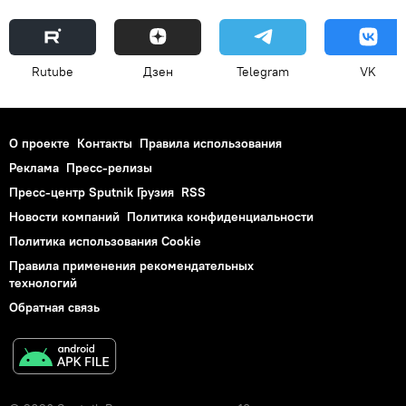
Rutube
Дзен
Telegram
VK
О проекте
Контакты
Правила использования
Реклама
Пресс-релизы
Пресс-центр Sputnik Грузия
RSS
Новости компаний
Политика конфиденциальности
Политика использования Cookie
Правила применения рекомендательных
технологий
Обратная связь