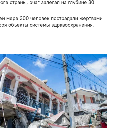
юге страны, очаг залегал на глубине 30
ей мере 300 человек пострадали жертвами
троя объекты системы здравоохранения.