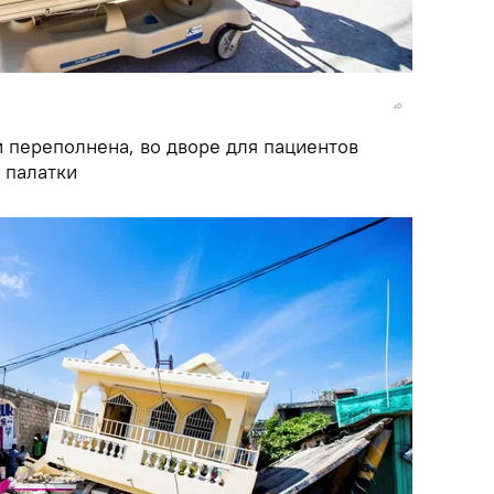
 переполнена, во дворе для пациентов
 палатки