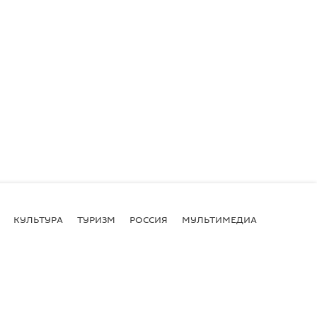
КУЛЬТУРА
ТУРИЗМ
РОССИЯ
МУЛЬТИМЕДИА