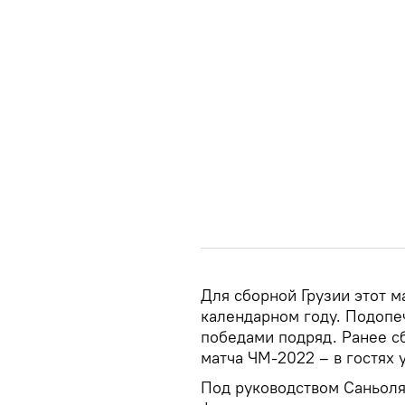
Для сборной Грузии этот 
календарном году. Подопе
победами подряд. Ранее с
матча ЧМ-2022 – в гостях у
Под руководством Саньоля