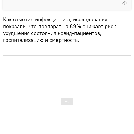
Как отметил инфекционист, исследования
показали, что препарат на 89% снижает риск
ухудшения состояния ковид-пациентов,
госпитализацию и смертность.