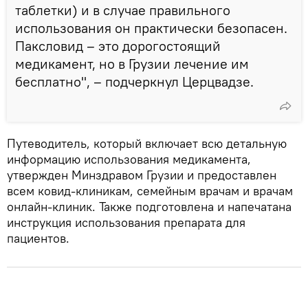
таблетки) и в случае правильного
использования он практически безопасен.
Паксловид – это дорогостоящий
медикамент, но в Грузии лечение им
бесплатно", – подчеркнул Церцвадзе.
Путеводитель, который включает всю детальную
информацию использования медикамента,
утвержден Минздравом Грузии и предоставлен
всем ковид-клиникам, семейным врачам и врачам
онлайн-клиник. Также подготовлена и напечатана
инструкция использования препарата для
пациентов.