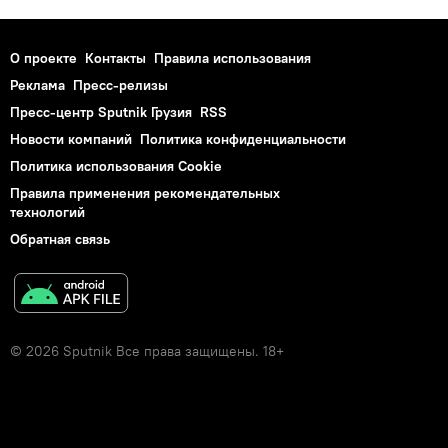
О проекте
Контакты
Правила использования
Реклама
Пресс-релизы
Пресс-центр Sputnik Грузия
RSS
Новости компаний
Политика конфиденциальности
Политика использования Cookie
Правила применения рекомендательных
технологий
Обратная связь
© 2026 Sputnik Все права защищены. 18+