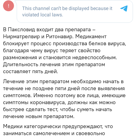
В Паксловид входит два препарата –
Нирматрелвир и Ритонавир. Медикамент
блокирует процесс производства белков вируса,
благодаря чему вирус теряет свойство
размножения и становится недееспособным.
Длительность лечения этим препаратом
составляет пять дней.
Лечение этим препаратом необходимо начать в
течение не позднее пяти дней после выявления
симптомов. Именно поэтому все лица, имеющие
симптомы коронавируса, должны как можно
быстрее сделать тест, чтобы суметь начать
лечение новым препаратом.
Медики категорически предупреждают, что
заниматься самолечением и своевольно