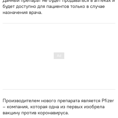
Данный препарат не будет продаваться в аптеках и
будет доступно для пациентов только в случае
назначения врача.
Производителем нового препарата является Pfizer
– компания, которая одна из первых изобрела
вакцину против коронавируса.