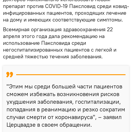
препарат против COVID-19 Паксловид среди ковид-
инфицированных пациентов, проходящих лечение
на дому и имеющих соответствующие симптомы.
Всемирная организация здравоохранения 22
апреля этого года дала рекомендацию на
использование Паксловида среди
негоспитализированных пациентов с легкой и
средней тяжестью течения заболевания.
"Этим мы среди большей части пациентов
сможем избежать возникновения рисков
ухудшения заболевания, госпитализации,
попадания в реанимацию и резко сократим
случаи смерти от коронавируса", – заявил
Церцвадзе в своем обращении.