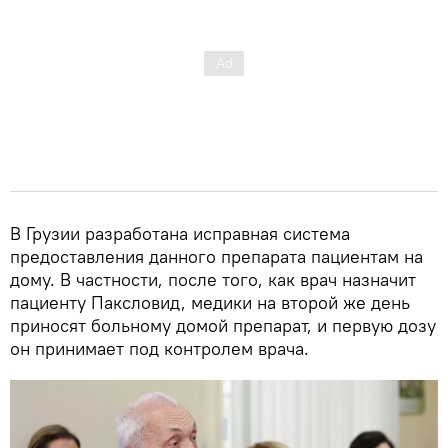
В Грузии разработана исправная система
предоставления данного препарата пациентам на
дому. В частности, после того, как врач назначит
пациенту Паксловид, медики на второй же день
приносят больному домой препарат, и первую дозу
он принимает под контролем врача.