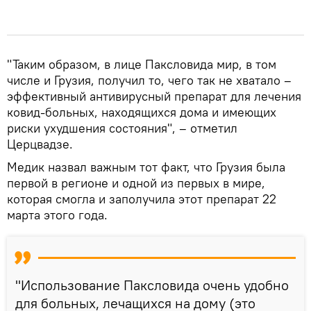
"Таким образом, в лице Паксловида мир, в том
числе и Грузия, получил то, чего так не хватало –
эффективный антивирусный препарат для лечения
ковид-больных, находящихся дома и имеющих
риски ухудшения состояния", – отметил
Церцвадзе.
Медик назвал важным тот факт, что Грузия была
первой в регионе и одной из первых в мире,
которая смогла и заполучила этот препарат 22
марта этого года.
"Использование Паксловида очень удобно
для больных, лечащихся на дому (это