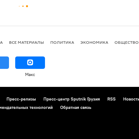
А
ВСЕ МАТЕРИАЛЫ
ПОЛИТИКА
ЭКОНОМИКА
ОБЩЕСТВО
Макс
Пресс-релизы
Пресс-центр Sputnik Грузия
RSS
Новост
мендательных технологий
Обратная связь