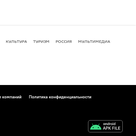
КУЛЬТУРА
ТУРИЗМ
РОССИЯ
МУЛЬТИМЕДИА
и компаний
Политика конфиденциальности