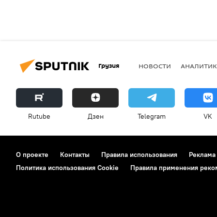
Грузия
НОВОСТИ
АНАЛИТИК
Rutube
Дзен
Telegram
VK
О проекте
Контакты
Правила использования
Реклама
Политика использования Cookie
Правила применения реко