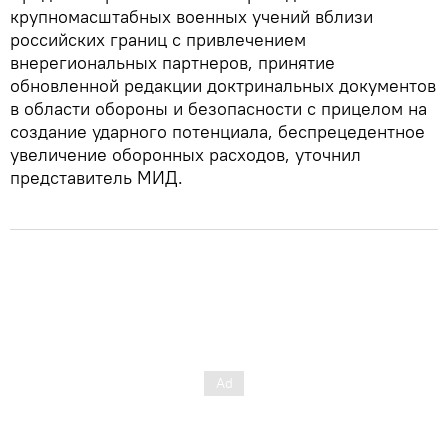
крупномасштабных военных учений вблизи
российских границ с привлечением
внерегиональных партнеров, принятие
обновленной редакции доктринальных документов
в области обороны и безопасности с прицелом на
создание ударного потенциала, беспрецедентное
увеличение оборонных расходов, уточнил
представитель МИД.