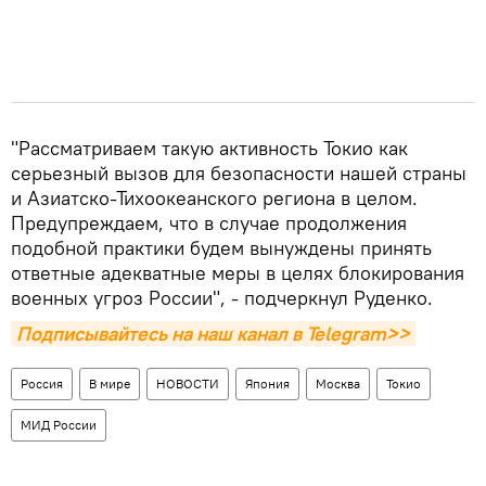
"Рассматриваем такую активность Токио как
серьезный вызов для безопасности нашей страны
и Азиатско-Тихоокеанского региона в целом.
Предупреждаем, что в случае продолжения
подобной практики будем вынуждены принять
ответные адекватные меры в целях блокирования
военных угроз России", - подчеркнул Руденко.
Подписывайтесь на наш канал в Telegram>>
Россия
В мире
НОВОСТИ
Япония
Москва
Токио
МИД России