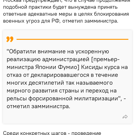
подобной практики будет вынуждена принять
ответные адекватные меры в целях блокирования
военных угроз для РФ, отметил замминистра.
"Обратили внимание на ускоренную
реализацию администрацией [премьер-
министра Японии Фумио] Кисиды курса на
отказ от декларировавшегося в течение
многих десятилетий так называемого
мирного развития страны и переход на
рельсы форсированной милитаризации", -
отметил замминистра.
Среди конкретных шагов - проведение