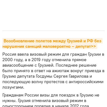
Возобновление полетов между Грузией и РФ без 
нарушения санкций маловероятно – депутат>>
Россия ввела визовый режим для граждан Грузии в
2000 году, а в 2019 году отменила прямое
авиасообщение с Грузией. Последнее решение
было принято в ответ на ажиотаж вокруг приезда в
Грузию депутата Госдумы Сергея Гаврилова и
последующую волну протестов с антироссийскими
лозунгами.
Гражданам России визы для поездок в Грузию не
нужны. Грузия отменила визовый режим в
одностороннем порядке в начале 2012 года.