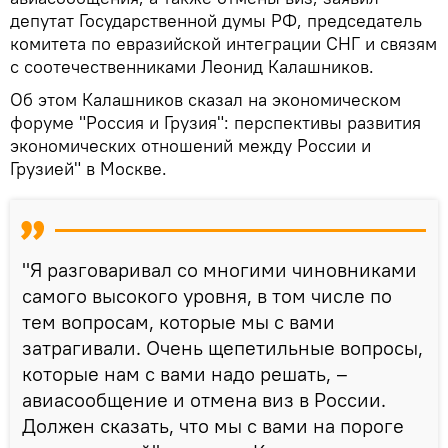
депутат Государственной думы РФ, председатель
комитета по евразийской интеграции СНГ и связям
с соотечественниками Леонид Калашников.
Об этом Калашников сказал на экономическом
форуме "Россия и Грузия": перспективы развития
экономических отношений между России и
Грузией" в Москве.
"Я разговаривал со многими чиновниками
самого высокого уровня, в том числе по
тем вопросам, которые мы с вами
затрагивали. Очень щепетильные вопросы,
которые нам с вами надо решать, –
авиасообщение и отмена виз в России.
Должен сказать, что мы с вами на пороге