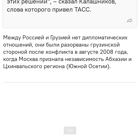
этих решений", – сказал Калашников,
слова которого привел ТАСС.
Между Россией и Грузией нет дипломатических
отношений, они были разорваны грузинской
стороной после конфликта в августе 2008 года,
когда Москва признала независимость Абхазии и
Цхинвальского региона (Южной Осетии).