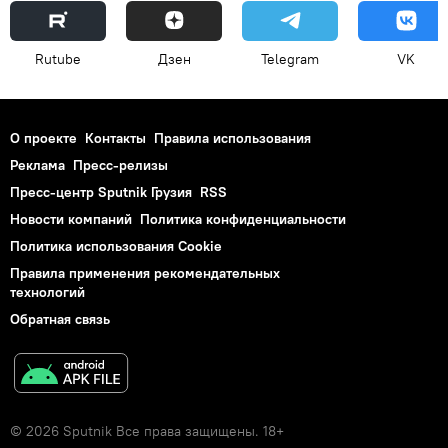
Rutube
Дзен
Telegram
VK
О проекте
Контакты
Правила использования
Реклама
Пресс-релизы
Пресс-центр Sputnik Грузия
RSS
Новости компаний
Политика конфиденциальности
Политика использования Cookie
Правила применения рекомендательных
технологий
Обратная связь
© 2026 Sputnik Все права защищены. 18+