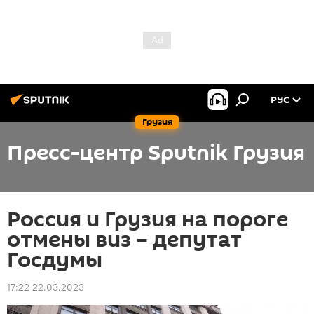
РУС
Грузия
Пресс-центр Sputnik Грузия
Россия и Грузия на пороге
отмены виз – депутат
Госдумы
17:22 22.03.2023