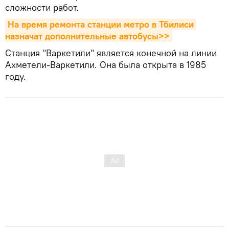
сложности работ.
На время ремонта станции метро в Тбилиси 
назначат дополнительные автобусы>>
Станция "Варкетили" является конечной на линии
Ахметели-Варкетили. Она была открыта в 1985
году.