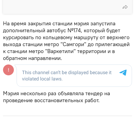
На время закрытия станции мэрия запустила
дополнительный автобус №174, который будет
курсировать по кольцевому маршруту от верхнего
выхода станции метро "Самгори" до прилегающей
к станции метро "Варкетили" территории и в
обратном направлении.
Мэрия несколько раз объявляла тендер на
проведение восстановительных работ.