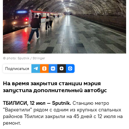
© photo: Sputnik / Stringer
Подписаться
На время закрытия станции мэрия
запустила дополнительный автобус
ТБИЛИСИ, 12 июл — Sputnik.
Станцию метро
"Варкетили" рядом с одним из крупных спальных
районов Тбилиси закрыли на 45 дней с 12 июля на
ремонт.