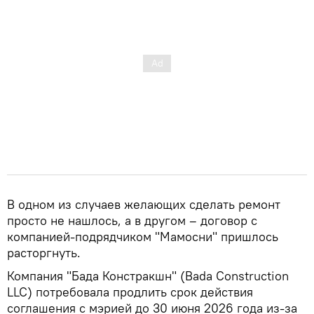
В одном из случаев желающих сделать ремонт
просто не нашлось, а в другом – договор с
компанией-подрядчиком "Мамосни" пришлось
расторгнуть.
Компания "Бада Констракшн" (Bada Construction
LLC) потребовала продлить срок действия
соглашения с мэрией до 30 июня 2026 года из-за