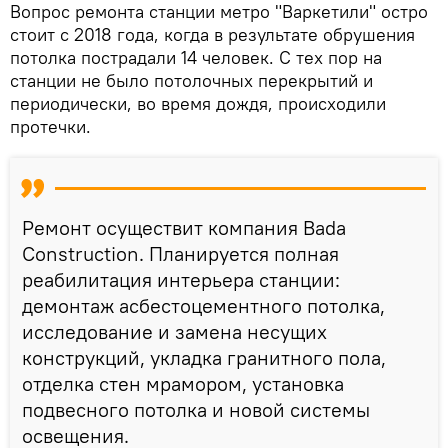
Вопрос ремонта станции метро "Варкетили" остро
стоит с 2018 года, когда в результате обрушения
потолка пострадали 14 человек. С тех пор на
станции не было потолочных перекрытий и
периодически, во время дождя, происходили
протечки.
Ремонт осуществит компания Bada
Construction. Планируется полная
реабилитация интерьера станции:
демонтаж асбестоцементного потолка,
исследование и замена несущих
конструкций, укладка гранитного пола,
отделка стен мрамором, установка
подвесного потолка и новой системы
освещения.