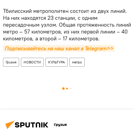
Тбилисский метрополитен состоит из двух линий.
На них находятся 23 станции, с одним
пересадочным узлом. Общая протяженность линий
метро – 57 километров, из них первой линии – 40
километров, а второй – 17 километров.
Подписывайтесь на наш канал в Telegram>>
Грузия
НОВОСТИ
КУЛЬТУРА
метро
Грузия