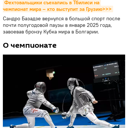
Фехтовальщики съехались в Тбилиси на 
чемпионат мира – кто выступит за Грузию>>>
Сандро Базадзе вернулся в большой спорт после
почти полугодовой паузы в январе 2025 года,
завоевав бронзу Кубка мира в Болгарии.
О чемпионате