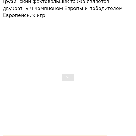
Грузинский фехтовальщик также является
двукратным чемпионом Европы и победителем
Европейских игр.