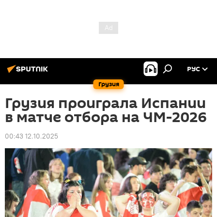
РУС
Грузия
Грузия проиграла Испании
в матче отбора на ЧМ-2026
00:43 12.10.2025