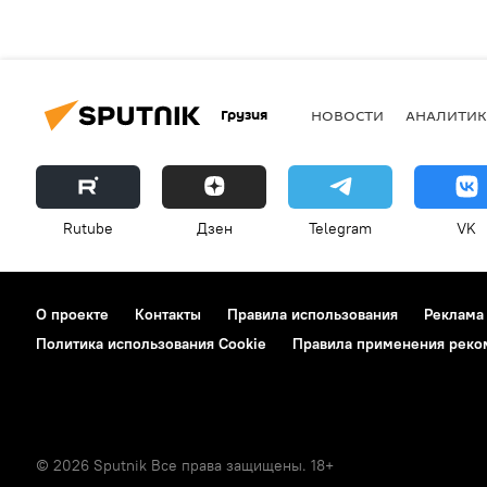
Грузия
НОВОСТИ
АНАЛИТИК
Rutube
Дзен
Telegram
VK
О проекте
Контакты
Правила использования
Реклама
Политика использования Cookie
Правила применения реко
© 2026 Sputnik Все права защищены. 18+