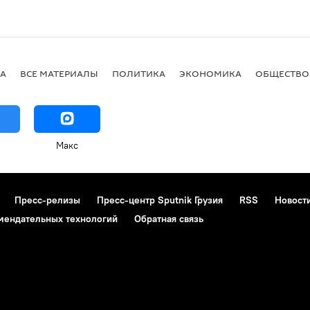
А
ВСЕ МАТЕРИАЛЫ
ПОЛИТИКА
ЭКОНОМИКА
ОБЩЕСТВО
Макс
Пресс-релизы
Пресс-центр Sputnik Грузия
RSS
Новост
мендательных технологий
Обратная связь