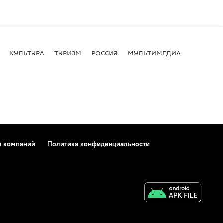
КУЛЬТУРА
ТУРИЗМ
РОССИЯ
МУЛЬТИМЕДИА
и компаний
Политика конфиденциальности