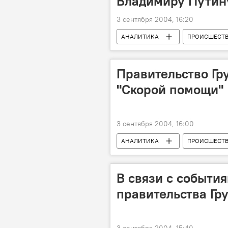
Владимиру Путин
3 сентября 2004, 16:20
АНАЛИТИКА
ПРОИСШЕСТ
Правительство Гр
"Скорой помощи"
3 сентября 2004, 16:00
АНАЛИТИКА
ПРОИСШЕСТ
В связи с событи
правительства Гр