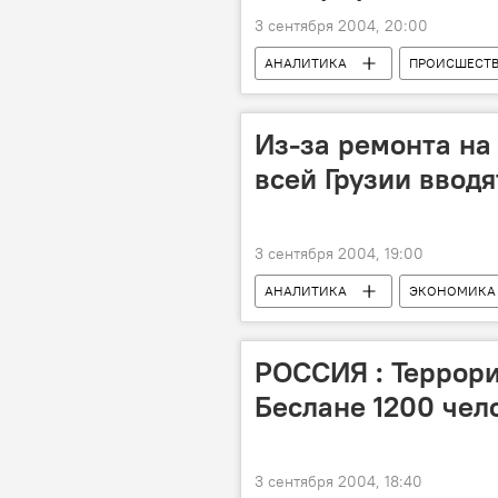
3 сентября 2004, 20:00
АНАЛИТИКА
ПРОИСШЕСТ
Из-за ремонта на
всей Грузии ввод
3 сентября 2004, 19:00
АНАЛИТИКА
ЭКОНОМИКА
РОССИЯ : Террори
Беслане 1200 чел
3 сентября 2004, 18:40