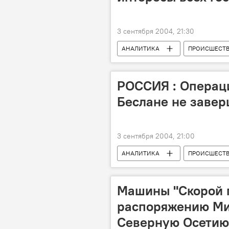
3 сентября 2004, 21:30
АНАЛИТИКА
ПРОИСШЕСТ
РОССИЯ : Операц
Беслане не заве
3 сентября 2004, 21:00
АНАЛИТИКА
ПРОИСШЕСТ
Машины "Скорой 
распоряжению Ми
Северную Осетию 