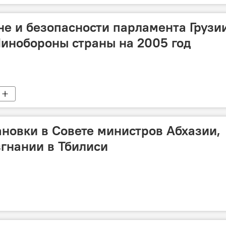
не и безопасности парламента Грузи
инобороны страны на 2005 год
новки в Совете министров Абхазии,
гнании в Тбилиси