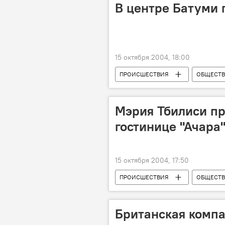
В центре Батуми
15 октября 2004, 18:00
ПРОИСШЕСТВИЯ
ОБЩЕСТ
Мэрия Тбилиси п
гостинице "Ачара
15 октября 2004, 17:50
ПРОИСШЕСТВИЯ
ОБЩЕСТ
Британская компа