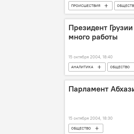
ПРОИСШЕСТВИЯ
ОБЩЕСТ
Президент Грузии
много работы
15 октября 2004, 18:40
АНАЛИТИКА
ОБЩЕСТВО
Парламент Абхаз
15 октября 2004, 18:30
ОБЩЕСТВО