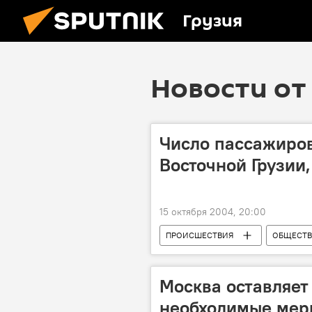
Грузия
Новости от 
Число пассажиров
Восточной Грузии,
15 октября 2004, 20:00
ПРОИСШЕСТВИЯ
ОБЩЕСТ
Москва оставляет
необходимые мер