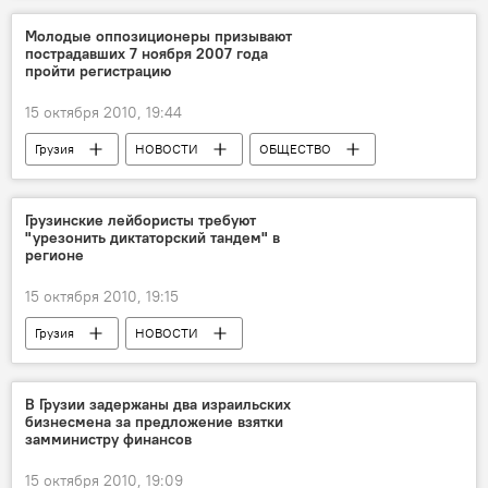
Молодые оппозиционеры призывают
пострадавших 7 ноября 2007 года
пройти регистрацию
15 октября 2010, 19:44
Грузия
НОВОСТИ
ОБЩЕСТВО
Грузинские лейбористы требуют
"урезонить диктаторский тандем" в
регионе
15 октября 2010, 19:15
Грузия
НОВОСТИ
В Грузии задержаны два израильских
бизнесмена за предложение взятки
замминистру финансов
15 октября 2010, 19:09