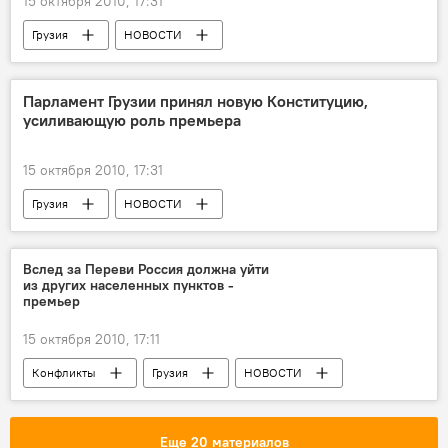
15 октября 2010, 17:31
Грузия
НОВОСТИ
Парламент Грузии принял новую Конституцию,
усиливающую роль премьера
15 октября 2010, 17:31
Грузия
НОВОСТИ
Конституция Грузии
Вслед за Переви Россия должна уйти
из других населенных пунктов -
премьер
15 октября 2010, 17:11
Конфликты
Грузия
НОВОСТИ
Еще 20 материалов