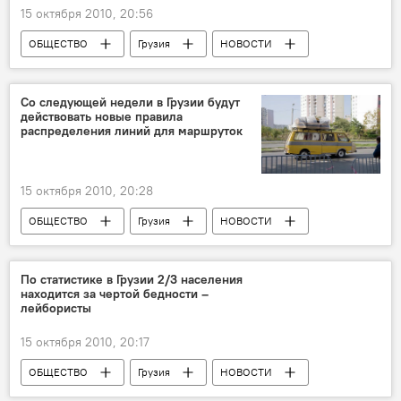
15 октября 2010, 20:56
ОБЩЕСТВО
Грузия
НОВОСТИ
Со следующей недели в Грузии будут
действовать новые правила
распределения линий для маршруток
15 октября 2010, 20:28
ОБЩЕСТВО
Грузия
НОВОСТИ
По статистике в Грузии 2/3 населения
находится за чертой бедности –
лейбористы
15 октября 2010, 20:17
ОБЩЕСТВО
Грузия
НОВОСТИ