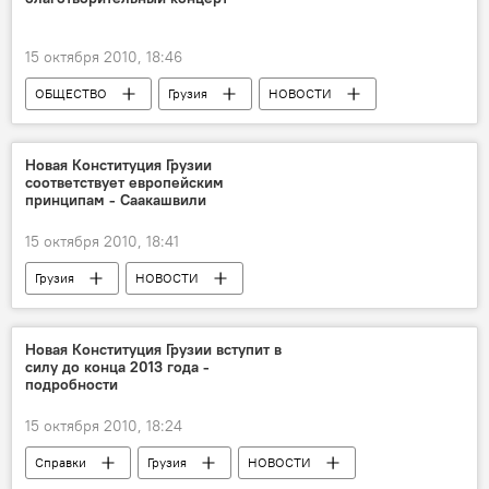
15 октября 2010, 18:46
ОБЩЕСТВО
Грузия
НОВОСТИ
Анонсы
Новая Конституция Грузии
соответствует европейским
принципам - Саакашвили
15 октября 2010, 18:41
Грузия
НОВОСТИ
Конституция Грузии
Новая Конституция Грузии вступит в
силу до конца 2013 года -
подробности
15 октября 2010, 18:24
Справки
Грузия
НОВОСТИ