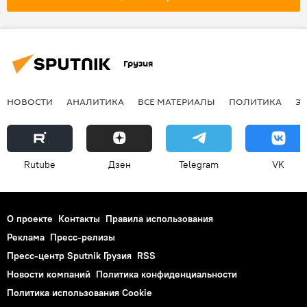
Грузия
НОВОСТИ
АНАЛИТИКА
ВСЕ МАТЕРИАЛЫ
ПОЛИТИКА
Э
Rutube
Дзен
Telegram
VK
О проекте
Контакты
Правила использования
Реклама
Пресс-релизы
Пресс-центр Sputnik Грузия
RSS
Новости компаний
Политика конфиденциальности
Политика использования Cookie