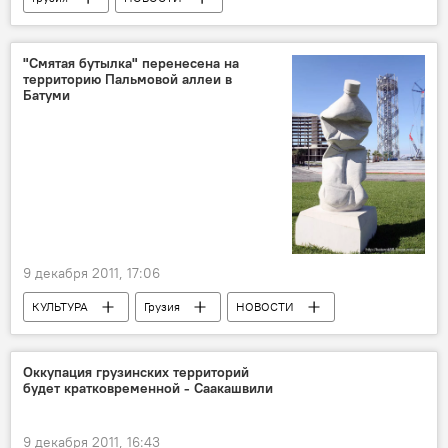
"Смятая бутылка" перенесена на
территорию Пальмовой аллеи в
Батуми
9 декабря 2011, 17:06
КУЛЬТУРА
Грузия
НОВОСТИ
Оккупация грузинских территорий
будет кратковременной - Саакашвили
9 декабря 2011, 16:43