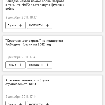
Вашадзе назвал ложью слова Лаврова
о том, что НАТО подтолкнуло Грузию к
войне
9 декабря 2011, 18:17
Грузия
НОВОСТИ
"Христиан-демократы" не поддержат
Госбюджет Грузии на 2012 год
9 декабря 2011, 17:49
Грузия
НОВОСТИ
Аласания считает, что Грузия
отдалилась от НАТО
9 декабря 2011, 17:14
Грузия
НОВОСТИ