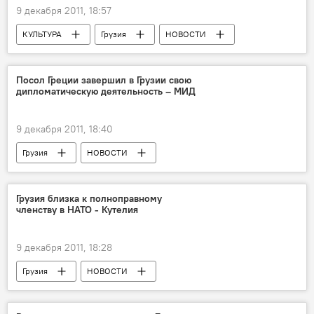
9 декабря 2011, 18:57
КУЛЬТУРА
Грузия
НОВОСТИ
ОБЩЕСТВО
Посол Греции завершил в Грузии свою
дипломатическую деятельность – МИД
9 декабря 2011, 18:40
Грузия
НОВОСТИ
Грузия близка к полноправному
членству в НАТО - Кутелия
9 декабря 2011, 18:28
Грузия
НОВОСТИ