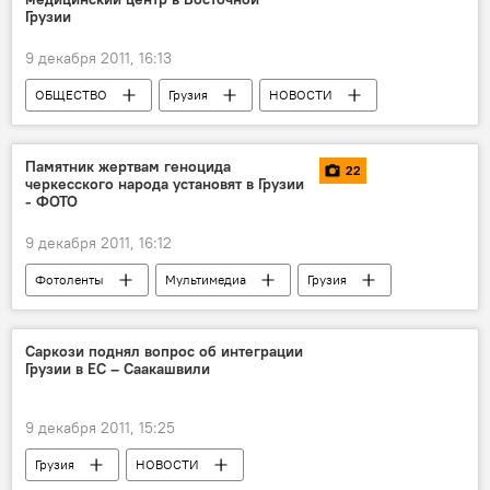
Грузии
9 декабря 2011, 16:13
ОБЩЕСТВО
Грузия
НОВОСТИ
Памятник жертвам геноцида
22
черкесского народа установят в Грузии
- ФОТО
9 декабря 2011, 16:12
Фотоленты
Мультимедиа
Грузия
ОБЩЕСТВО
НОВОСТИ
Саркози поднял вопрос об интеграции
Грузии в ЕС – Саакашвили
9 декабря 2011, 15:25
Грузия
НОВОСТИ