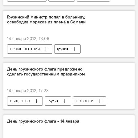
Грузинский министр попал в больницу,
освободив моряков из плена в Сомали
14 января 2012, 18:08
ПРОИСШЕСТВИЯ
Грузия
НОВОСТИ
День грузинского флага предложено
сделать государственным праздником
14 января 2012, 17:23
ОБЩЕСТВО
Грузия
НОВОСТИ
День грузинского флага - 14 января