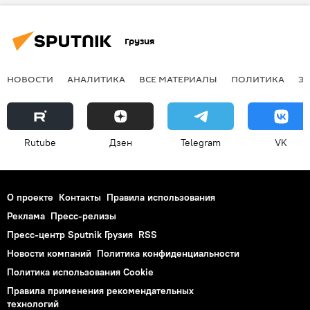
Грузия
НОВОСТИ
АНАЛИТИКА
ВСЕ МАТЕРИАЛЫ
ПОЛИТИКА
Э
Rutube
Дзен
Telegram
VK
О проекте
Контакты
Правила использования
Реклама
Пресс-релизы
Пресс-центр Sputnik Грузия
RSS
Новости компаний
Политика конфиденциальности
Политика использования Cookie
Правила применения рекомендательных
технологий