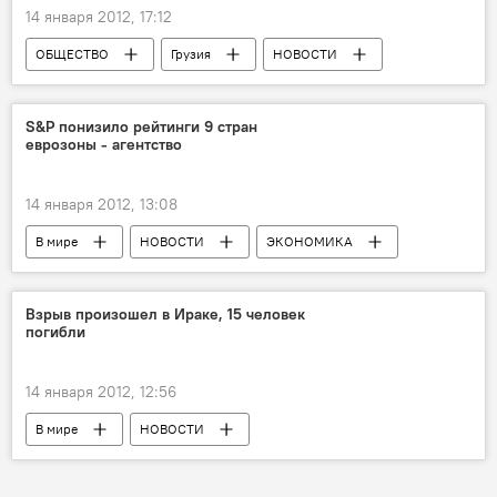
14 января 2012, 17:12
ОБЩЕСТВО
Грузия
НОВОСТИ
S&P понизило рейтинги 9 стран
еврозоны - агентство
14 января 2012, 13:08
В мире
НОВОСТИ
ЭКОНОМИКА
Взрыв произошел в Ираке, 15 человек
погибли
14 января 2012, 12:56
В мире
НОВОСТИ