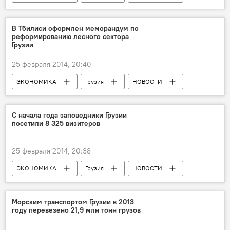
В Тбилиси оформлен меморандум по
реформированию лесного сектора
Грузии
25 февраля 2014, 20:40
ЭКОНОМИКА
Грузия
НОВОСТИ
С начала года заповедники Грузии
посетили 8 325 визитеров
25 февраля 2014, 20:38
ЭКОНОМИКА
Грузия
НОВОСТИ
Морским транспортом Грузии в 2013
году перевезено 21,9 млн тонн грузов