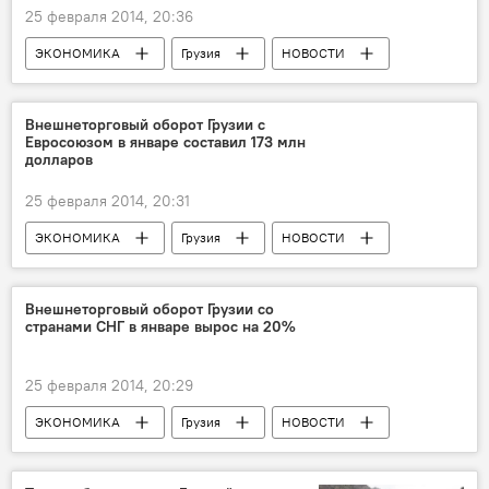
25 февраля 2014, 20:36
ЭКОНОМИКА
Грузия
НОВОСТИ
Внешнеторговый оборот Грузии с
Евросоюзом в январе составил 173 млн
долларов
25 февраля 2014, 20:31
ЭКОНОМИКА
Грузия
НОВОСТИ
Внешнеторговый оборот Грузии со
странами СНГ в январе вырос на 20%
25 февраля 2014, 20:29
ЭКОНОМИКА
Грузия
НОВОСТИ