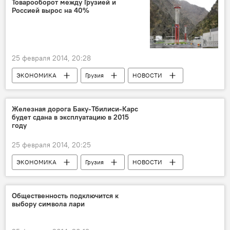
Товарооборот между Грузией и
Россией вырос на 40%
25 февраля 2014, 20:28
ЭКОНОМИКА
Грузия
НОВОСТИ
Железная дорога Баку-Тбилиси-Карс
будет сдана в эксплуатацию в 2015
году
25 февраля 2014, 20:25
ЭКОНОМИКА
Грузия
НОВОСТИ
Общественность подключится к
выбору символа лари