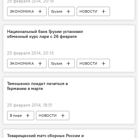
25 февраля 2014, 20:19
ЭКОНОМИКА
Грузия
НОВОСТИ
Национальный банк Грузии установил
обменный курс лари с 26 февраля
25 февраля 2014, 20:13
ЭКОНОМИКА
Грузия
НОВОСТИ
Тимошенко поедет лечиться в
Германию в марте
25 февраля 2014, 18:51
В мире
НОВОСТИ
Товарищеский матч сборных России и