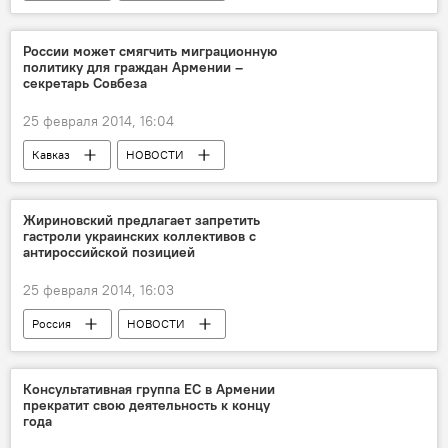
России может смягчить миграционную
политику для граждан Армении –
секретарь Совбеза
25 февраля 2014, 16:04
Кавказ
НОВОСТИ
Жириновский предлагает запретить
гастроли украинских коллективов с
антироссийской позицией
25 февраля 2014, 16:03
Россия
НОВОСТИ
Консультативная группа ЕС в Армении
прекратит свою деятельность к концу
года