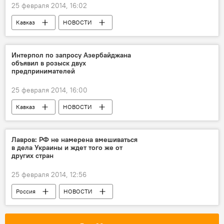
25 февраля 2014, 16:02
Кавказ
НОВОСТИ
Интерпол по запросу Азербайджана
объявил в розыск двух
предпринимателей
25 февраля 2014, 16:00
Кавказ
НОВОСТИ
Лавров: РФ не намерена вмешиваться
в дела Украины и ждет того же от
других стран
25 февраля 2014, 12:56
Россия
НОВОСТИ