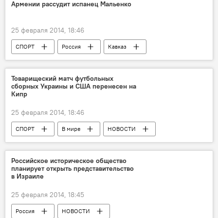
Армении рассудит испанец Мальенко
25 февраля 2014, 18:46
СПОРТ
Россия
Кавказ
НОВОСТИ
Товарищеский матч футбольных
сборных Украины и США перенесен на
Кипр
25 февраля 2014, 18:46
СПОРТ
В мире
НОВОСТИ
Российское историческое общество
планирует открыть представительство
в Израиле
25 февраля 2014, 18:45
Россия
НОВОСТИ