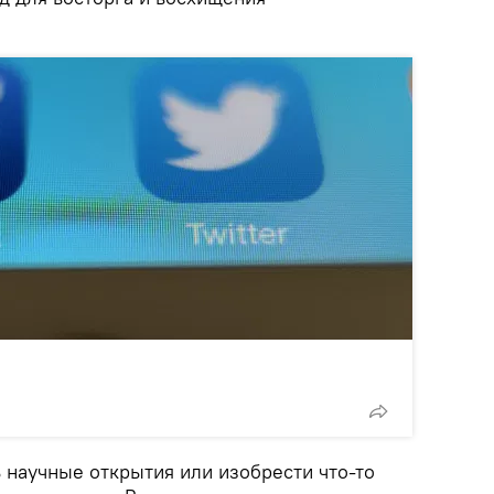
 научные открытия или изобрести что-то