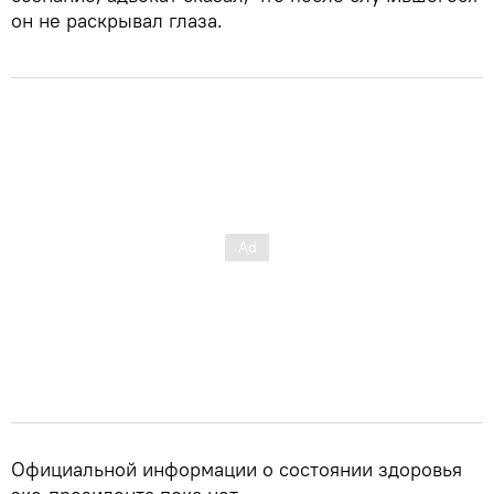
он не раскрывал глаза.
Официальной информации о состоянии здоровья