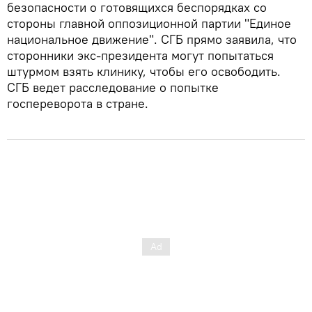
безопасности о готовящихся беспорядках со
стороны главной оппозиционной партии "Единое
национальное движение". СГБ прямо заявила, что
сторонники экс-президента могут попытаться
штурмом взять клинику, чтобы его освободить.
СГБ ведет расследование о попытке
госпереворота в стране.