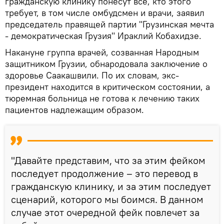
гражданскую клинику понесут все, кто этого
требует, в том числе омбудсмен и врачи, заявил
председатель правящей партии "Грузинская мечта
- демократическая Грузия" Ираклий Кобахидзе.
Накануне группа врачей, созванная Народным
защитником Грузии, обнародовала заключение о
здоровье Саакашвили. По их словам, экс-
президент находится в критическом состоянии, а
тюремная больница не готова к лечению таких
пациентов надлежащим образом.
"Давайте представим, что за этим фейком
последует продолжение – это перевод в
гражданскую клинику, и за этим последует
сценарий, которого мы боимся. В данном
случае этот очередной фейк повлечет за