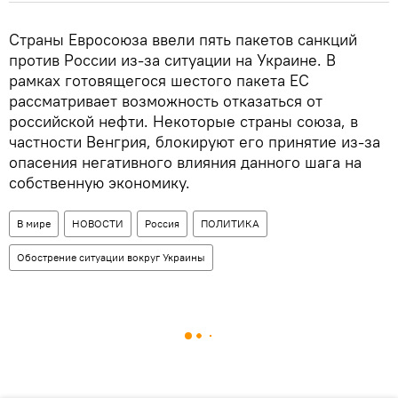
Страны Евросоюза ввели пять пакетов санкций
против России из-за ситуации на Украине. В
рамках готовящегося шестого пакета ЕС
рассматривает возможность отказаться от
российской нефти. Некоторые страны союза, в
частности Венгрия, блокируют его принятие из-за
опасения негативного влияния данного шага на
собственную экономику.
В мире
НОВОСТИ
Россия
ПОЛИТИКА
Обострение ситуации вокруг Украины