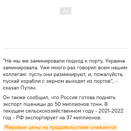
"Не мы же заминировали подход к порту. Украина
заминировала. Уже много раз говорил всем нашим
коллегам: пусть они разминируют, и, пожалуйста,
пускай корабли с зерном выходят из портов", -
сказал Путин.
Он также сообщил, что Россия готова поднять
экспорт пшеницы до 50 миллионов тонн. В
текущем сельскохозяйственном году - 2021-2022
год - РФ экспортирует на 37 миллионов.
Мировые цены на продовольствие снижаются 