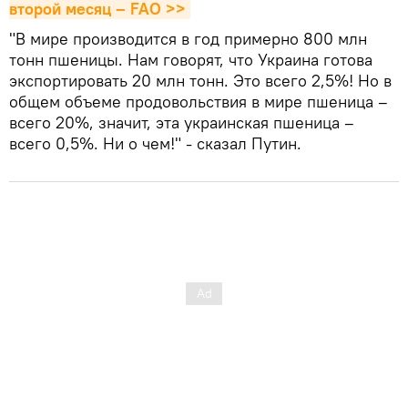
второй месяц – FAO >>
"В мире производится в год примерно 800 млн
тонн пшеницы. Нам говорят, что Украина готова
экспортировать 20 млн тонн. Это всего 2,5%! Но в
общем объеме продовольствия в мире пшеница –
всего 20%, значит, эта украинская пшеница –
всего 0,5%. Ни о чем!" - сказал Путин.