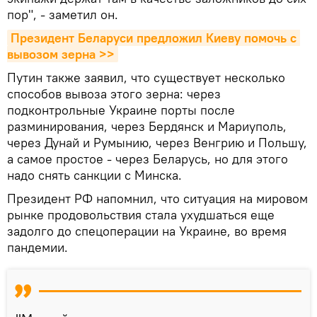
пор", - заметил он.
Президент Беларуси предложил Киеву помочь с 
вывозом зерна >>
Путин также заявил, что существует несколько
способов вывоза этого зерна: через
подконтрольные Украине порты после
разминирования, через Бердянск и Мариуполь,
через Дунай и Румынию, через Венгрию и Польшу,
а самое простое - через Беларусь, но для этого
надо снять санкции с Минска.
Президент РФ напомнил, что ситуация на мировом
рынке продовольствия стала ухудшаться еще
задолго до спецоперации на Украине, во время
пандемии.