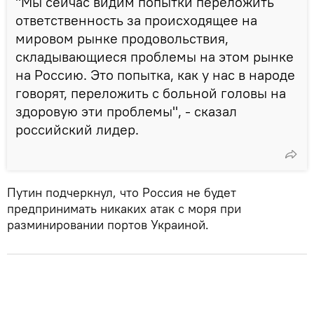
"Мы сейчас видим попытки переложить
ответственность за происходящее на
мировом рынке продовольствия,
складывающиеся проблемы на этом рынке
на Россию. Это попытка, как у нас в народе
говорят, переложить с больной головы на
здоровую эти проблемы", - сказал
российский лидер.
Путин подчеркнул, что Россия не будет
предпринимать никаких атак с моря при
разминировании портов Украиной.