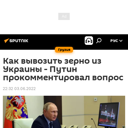
РУС
Грузия
Как вывозить зерно из
Украины - Путин
прокомментировал вопрос
22:32 03.06.2022