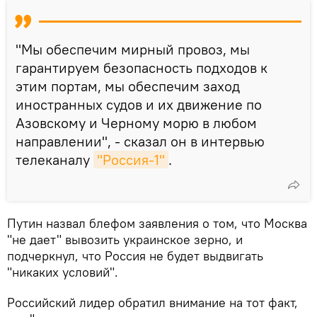
"Мы обеспечим мирный провоз, мы
гарантируем безопасность подходов к
этим портам, мы обеспечим заход
иностранных судов и их движение по
Азовскому и Черному морю в любом
направлении", - сказал он в интервью
телеканалу
"Россия-1"
.
Путин назвал блефом заявления о том, что Москва
"не дает" вывозить украинское зерно, и
подчеркнул, что Россия не будет выдвигать
"никаких условий".
Российский лидер обратил внимание на тот факт,