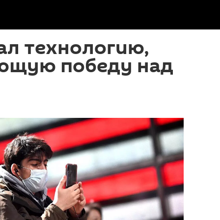
ал технологию,
ющую победу над