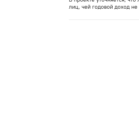
лиц, чей годовой доход не