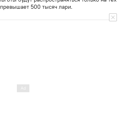
 превышает 500 тысяч лари.