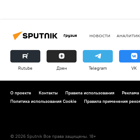
Грузия
НОВОСТИ
АНАЛИТИК
Rutube
Дзен
Telegram
VK
О проекте
Контакты
Правила использования
Реклама
Политика использования Cookie
Правила применения реко
© 2026 Sputnik Все права защищены. 18+