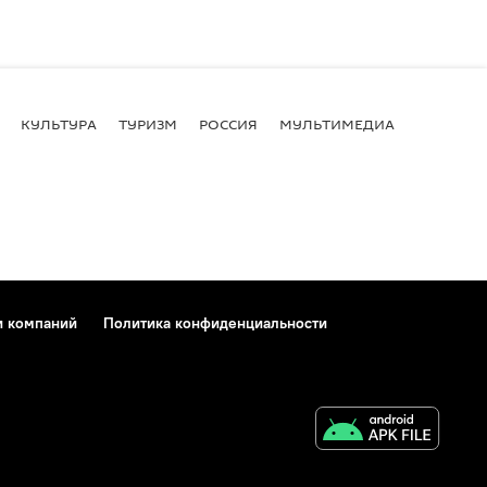
КУЛЬТУРА
ТУРИЗМ
РОССИЯ
МУЛЬТИМЕДИА
и компаний
Политика конфиденциальности