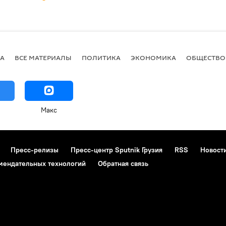
А
ВСЕ МАТЕРИАЛЫ
ПОЛИТИКА
ЭКОНОМИКА
ОБЩЕСТВО
Макс
Пресс-релизы
Пресс-центр Sputnik Грузия
RSS
Новост
мендательных технологий
Обратная связь