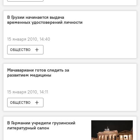
В Грузии начинается выдача
временных удостоверений личности
15 января 2010, 14:40
ОБЩЕСТВО
Мачавариани готов следить за
развитием медицины
15 января 2010, 14:11
ОБЩЕСТВО
В Германии учредили грузинский
литературный салон