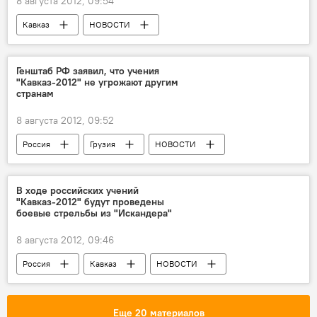
8 августа 2012, 09:54
Кавказ
НОВОСТИ
Генштаб РФ заявил, что учения
"Кавказ-2012" не угрожают другим
странам
8 августа 2012, 09:52
Россия
Грузия
НОВОСТИ
Кавказ
В ходе российских учений
"Кавказ-2012" будут проведены
боевые стрельбы из "Искандера"
8 августа 2012, 09:46
Россия
Кавказ
НОВОСТИ
Еще 20 материалов