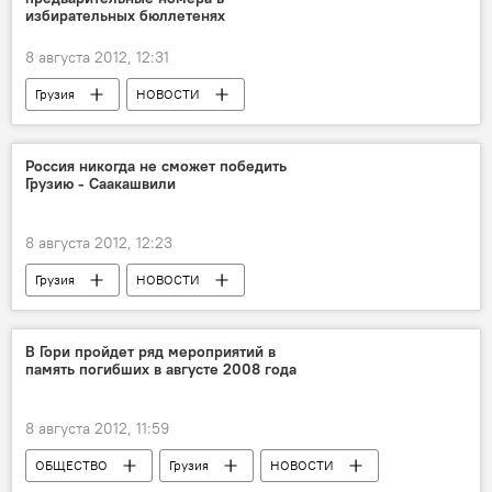
избирательных бюллетенях
8 августа 2012, 12:31
Грузия
НОВОСТИ
Россия никогда не сможет победить
Грузию - Саакашвили
8 августа 2012, 12:23
Грузия
НОВОСТИ
В Гори пройдет ряд мероприятий в
память погибших в августе 2008 года
8 августа 2012, 11:59
ОБЩЕСТВО
Грузия
НОВОСТИ