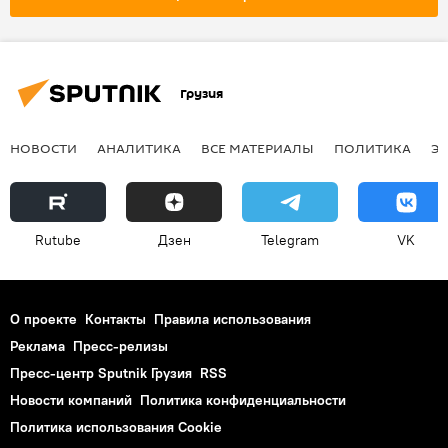
Грузия
НОВОСТИ
АНАЛИТИКА
ВСЕ МАТЕРИАЛЫ
ПОЛИТИКА
Э
Rutube
Дзен
Telegram
VK
О проекте
Контакты
Правила использования
Реклама
Пресс-релизы
Пресс-центр Sputnik Грузия
RSS
Новости компаний
Политика конфиденциальности
Политика использования Cookie