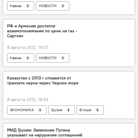
Кавказ
НОВОСТИ
РФ и Армения достигли
взаимопонимания по цене на газ -
Саргсян
8 августа 2012, 19:07
Кавказ
НОВОСТИ
Казахстан с 2013 г откажется от
транзита зерна через Черное море
8 августа 2012, 18:54
ЭКОНОМИКА
Грузия
В мире
НОВОСТИ
МИД Грузии: Заявление Путина
указывает на нарушение соглашений