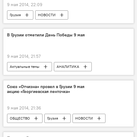
9 мая 2014, 22:09
Грузия
НОВОСТИ
В Грузии отметили День Победы 9 мая
9 мая 2014, 21:57
Актуальные темы
АНАЛИТИКА
Грузия
НОВОСТИ
ОБЩЕСТВО
Союз «Отчизна» провел в Грузии 9 мая
акцию «Георгиевская ленточка»
9 мая 2014, 21:36
ОБЩЕСТВО
Грузия
НОВОСТИ