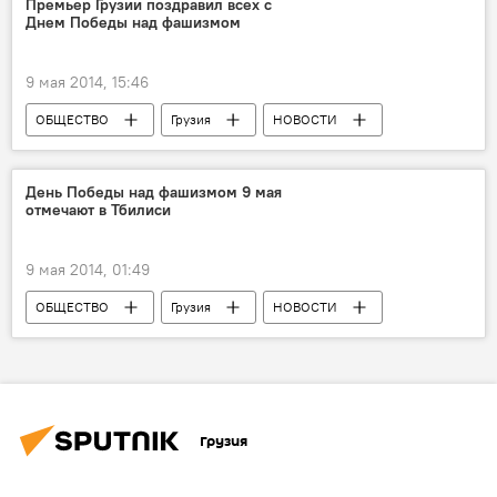
Премьер Грузии поздравил всех с
Днем Победы над фашизмом
9 мая 2014, 15:46
ОБЩЕСТВО
Грузия
НОВОСТИ
День Победы над фашизмом 9 мая
отмечают в Тбилиси
9 мая 2014, 01:49
ОБЩЕСТВО
Грузия
НОВОСТИ
Грузия