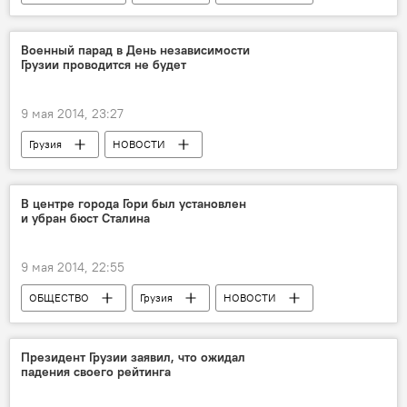
Военный парад в День независимости
Грузии проводится не будет
9 мая 2014, 23:27
Грузия
НОВОСТИ
В центре города Гори был установлен
и убран бюст Сталина
9 мая 2014, 22:55
ОБЩЕСТВО
Грузия
НОВОСТИ
Президент Грузии заявил, что ожидал
падения своего рейтинга